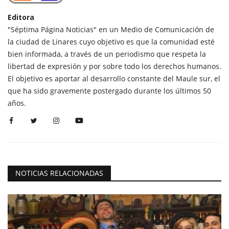
Editora
"Séptima Página Noticias" en un Medio de Comunicación de
la ciudad de Linares cuyo objetivo es que la comunidad esté
bien informada, a través de un periodismo que respeta la
libertad de expresión y por sobre todo los derechos humanos.
El objetivo es aportar al desarrollo constante del Maule sur, el
que ha sido gravemente postergado durante los últimos 50
años.
NOTICIAS RELACIONADAS