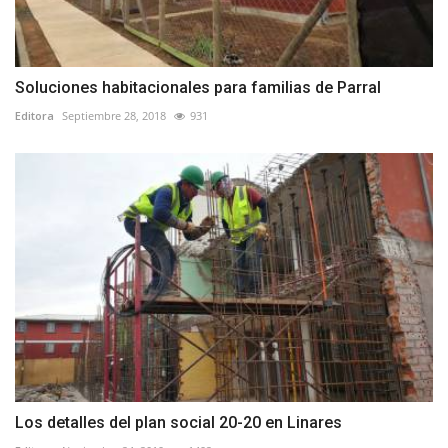
Soluciones habitacionales para familias de Parral
Editora
Septiembre 28, 2018
931
Los detalles del plan social 20-20 en Linares