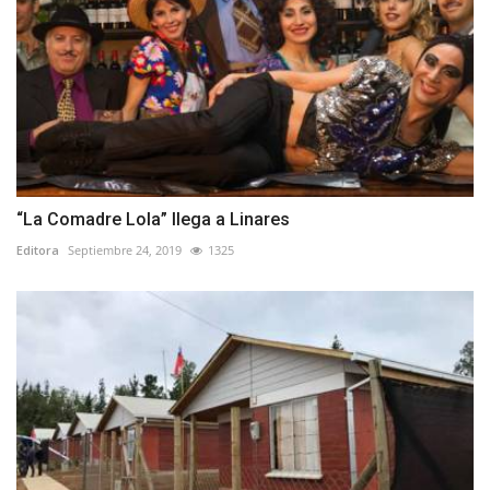
“La Comadre Lola” llega a Linares
Editora
Septiembre 24, 2019
1325