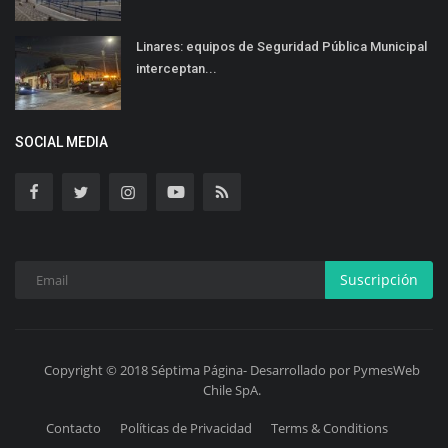
Linares: equipos de Seguridad Pública Municipal
interceptan...
SOCIAL MEDIA
Suscripción
Copyright © 2018 Séptima Página- Desarrollado por PymesWeb
Chile SpA.
Contacto
Políticas de Privacidad
Terms & Conditions