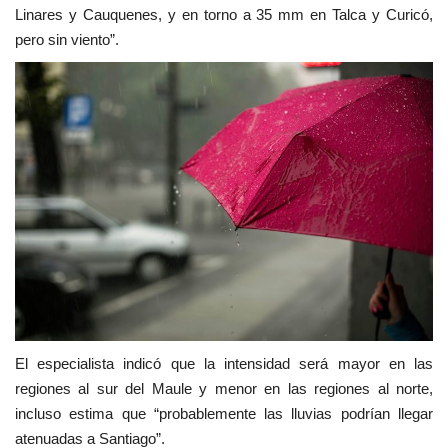
Linares y Cauquenes, y en torno a 35 mm en Talca y Curicó,
pero sin viento”.
El especialista indicó que la intensidad será mayor en las
regiones al sur del Maule y menor en las regiones al norte,
incluso estima que “probablemente las lluvias podrían llegar
atenuadas a Santiago”.