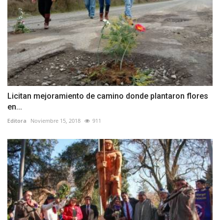
Licitan mejoramiento de camino donde plantaron flores
en...
Editora
Noviembre 15, 2018
911