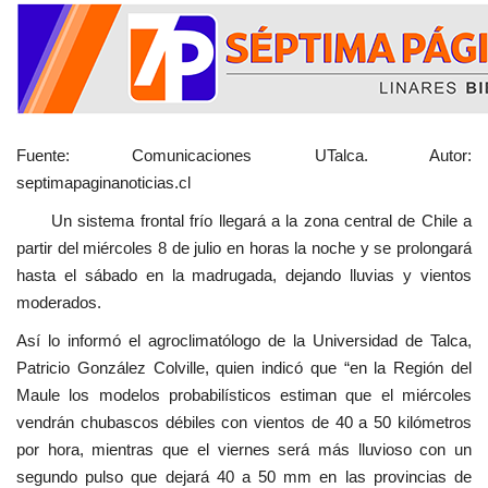
Fuente: Comunicaciones UTalca. Autor:
septimapaginanoticias.cl
Un sistema frontal frío llegará a la zona central de Chile a
partir del miércoles 8 de julio en horas la noche y se prolongará
hasta el sábado en la madrugada, dejando lluvias y vientos
moderados.
Así lo informó el agroclimatólogo de la Universidad de Talca,
Patricio González Colville, quien indicó que “en la Región del
Maule los modelos probabilísticos estiman que el miércoles
vendrán chubascos débiles con vientos de 40 a 50 kilómetros
por hora, mientras que el viernes será más lluvioso con un
segundo pulso que dejará 40 a 50 mm en las provincias de