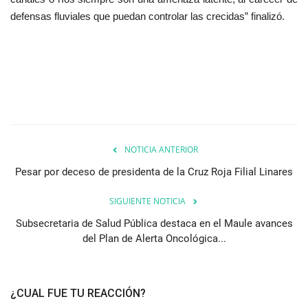
defensas fluviales que puedan controlar las crecidas” finalizó.
NOTICIA ANTERIOR
Pesar por deceso de presidenta de la Cruz Roja Filial Linares
SIGUIENTE NOTICIA
Subsecretaria de Salud Pública destaca en el Maule avances
del Plan de Alerta Oncológica...
¿CUAL FUE TU REACCIÓN?