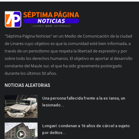
"Séptima Página Noticias" en un Medio de Comunicación de la ciudad
de Linares cuyo objetivo es que la comunidad esté bien informada, a
través de un periodismo que respeta la libertad de expresión y por
sobre todo los derechos humanos. El objetivo es aportar al desarrollo
constante del Maule sur, el que ha sido gravemente postergado
durante los últimos 50 años.
NOTICIAS ALEATORIAS
Una persona fallecida frente a la ex Iansa, un
lesionado...
Longaví: condenan a 16 años de cárcel a sujeto
por delitos...