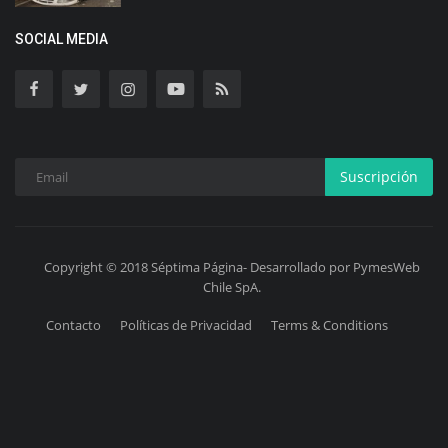
SOCIAL MEDIA
Suscripción
Copyright © 2018 Séptima Página- Desarrollado por PymesWeb
Chile SpA.
Contacto
Políticas de Privacidad
Terms & Conditions