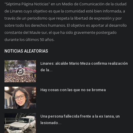
"Séptima Página Noticias" en un Medio de Comunicación de la ciudad
de Linares cuyo objetivo es que la comunidad esté bien informada, a
través de un periodismo que respeta la libertad de expresión y por
sobre todo los derechos humanos. El objetivo es aportar al desarrollo
constante del Maule sur, el que ha sido gravemente postergado
durante los últimos 50 años.
NOTICIAS ALEATORIAS
Linares: alcalde Mario Meza confirma realización
de la...
Hay cosas con las que no se bromea
Una persona fallecida frente a la ex Iansa, un
lesionado...