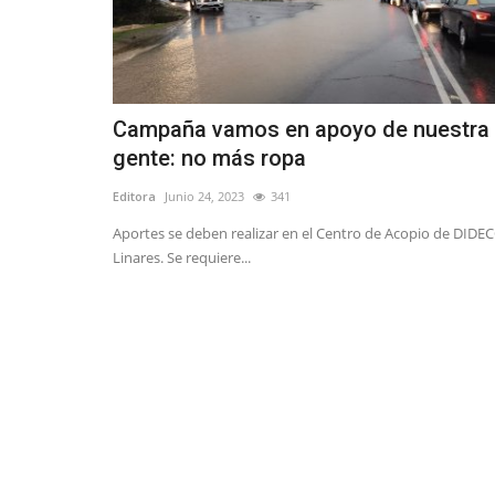
Campaña vamos en apoyo de nuestra
gente: no más ropa
Editora
Junio 24, 2023
341
Aportes se deben realizar en el Centro de Acopio de DIDE
Linares. Se requiere...