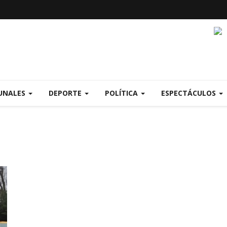
UNALES
DEPORTE
POLÍTICA
ESPECTÁCULOS