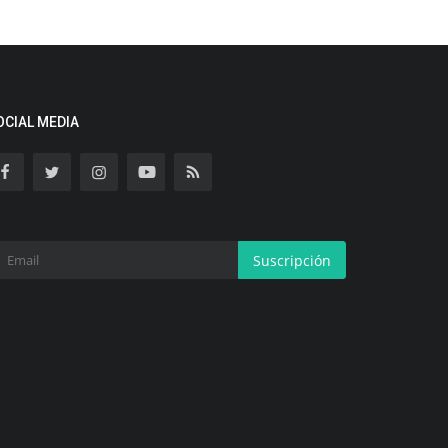
OCIAL MEDIA
Suscripción