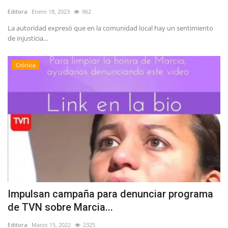
Editora
Enero 18, 2023
962
La autoridad expresó que en la comunidad local hay un sentimiento
de injusticia...
Crónica
Impulsan campaña para denunciar programa
de TVN sobre Marcia...
Editora
Marzo 15, 2022
2325