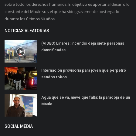
sobre todo los derechos humanos. El objetivo es aportar al desarrollo
constante del Maule sur, el que ha sido gravemente postergado
durante los últimos 50 años.
NOTICIAS ALEATORIAS
(VIDEO) Linares: incendio deja siete personas
damnificadas
Internación provisoria para joven que perpetró
sendos robos...
Agua que se va, nieve que falta: la paradoja de un
Maule...
SOCIAL MEDIA