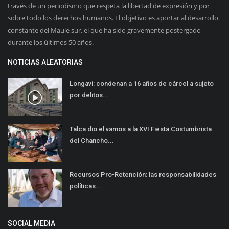
través de un periodismo que respeta la libertad de expresión y por
sobre todo los derechos humanos. El objetivo es aportar al desarrollo
constante del Maule sur, el que ha sido gravemente postergado
durante los últimos 50 años.
NOTICIAS ALEATORIAS
Longaví: condenan a 16 años de cárcel a sujeto
por delitos...
Talca dio el vamos a la XVI Fiesta Costumbrista
del Chancho...
Recursos Pro-Retención: las responsabilidades
políticas...
SOCIAL MEDIA