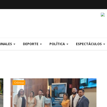
UNALES
DEPORTE
POLÍTICA
ESPECTÁCULOS
Crónica