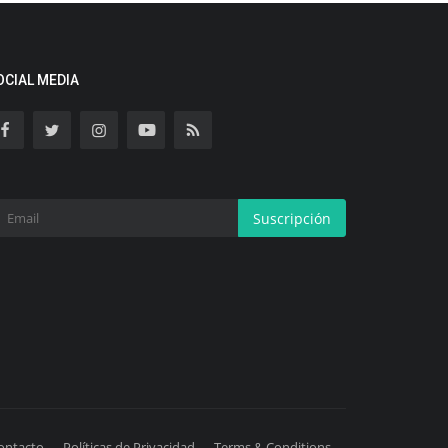
OCIAL MEDIA
Suscripción
ontacto
Políticas de Privacidad
Terms & Conditions