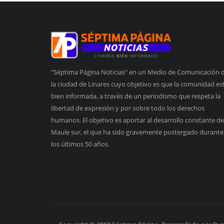
"Séptima Página Noticias" en un Medio de Comunicación 
la ciudad de Linares cuyo objetivo es que la comunidad es
bien informada, a través de un periodismo que respeta la
libertad de expresión y por sobre todo los derechos
humanos. El objetivo es aportar al desarrollo constante de
Maule sur, el que ha sido gravemente postergado durante
los últimos 50 años.