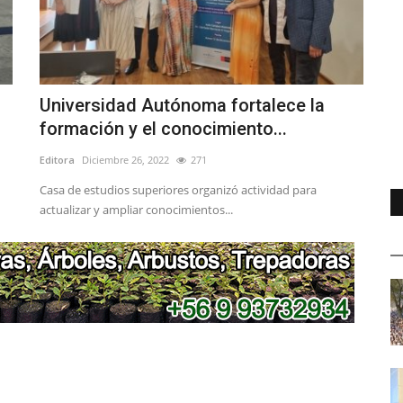
Universidad Autónoma fortalece la
formación y el conocimiento...
Editora
Diciembre 26, 2022
271
Casa de estudios superiores organizó actividad para
actualizar y ampliar conocimientos...