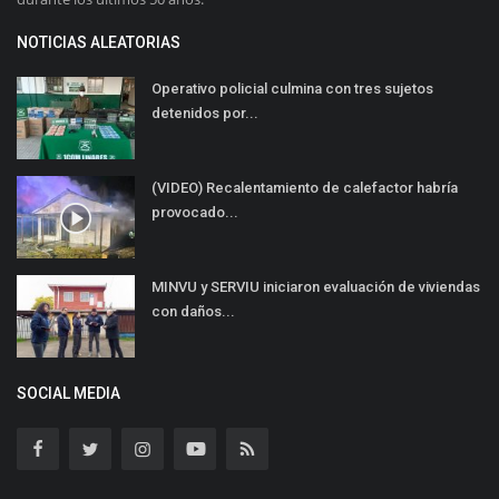
NOTICIAS ALEATORIAS
Operativo policial culmina con tres sujetos
detenidos por...
(VIDEO) Recalentamiento de calefactor habría
provocado...
MINVU y SERVIU iniciaron evaluación de viviendas
con daños...
SOCIAL MEDIA