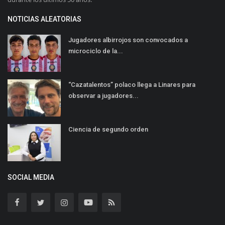
NOTICIAS ALEATORIAS
Jugadores albirrojos son convocados a
microciclo de la...
“Cazatalentos” polaco llega a Linares para
observar a jugadores...
Ciencia de segundo orden
SOCIAL MEDIA