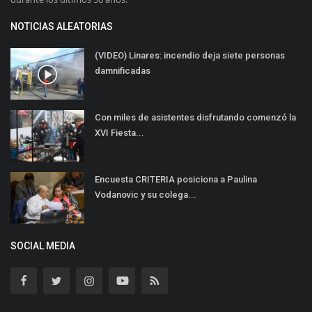
NOTICIAS ALEATORIAS
(VIDEO) Linares: incendio deja siete personas
damnificadas
Con miles de asistentes disfrutando comenzó la
XVI Fiesta...
Encuesta CRITERIA posiciona a Paulina
Vodanovic y su colega...
SOCIAL MEDIA