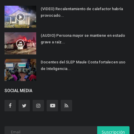
(VIDEO) Recalentamiento de calefactor habría
provocado...
(AUDIO) Persona mayor se mantiene en estado
grave a raíz...
Docentes del SLEP Maule Costa fortalecen uso
de Inteligencia...
SOCIAL MEDIA
Suscripción