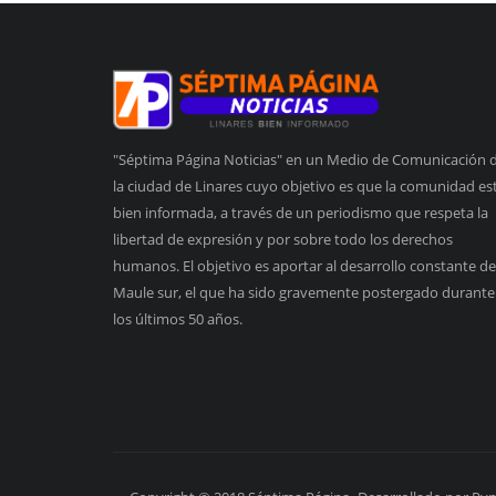
"Séptima Página Noticias" en un Medio de Comunicación 
la ciudad de Linares cuyo objetivo es que la comunidad es
bien informada, a través de un periodismo que respeta la
libertad de expresión y por sobre todo los derechos
humanos. El objetivo es aportar al desarrollo constante de
Maule sur, el que ha sido gravemente postergado durante
los últimos 50 años.