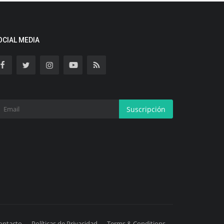
OCIAL MEDIA
Suscripción
ontacto
Políticas de Privacidad
Terms & Conditions