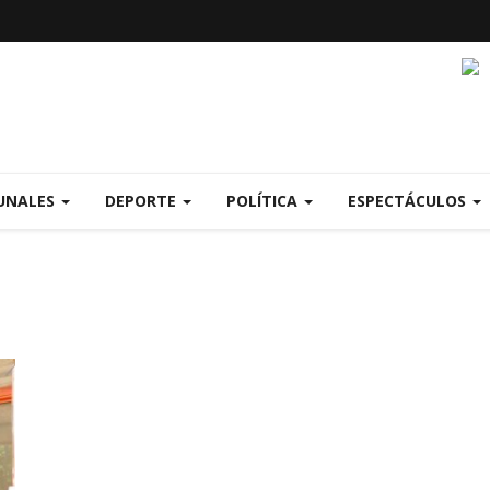
UNALES
DEPORTE
POLÍTICA
ESPECTÁCULOS