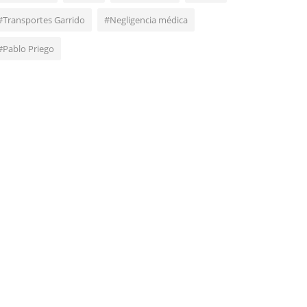
#Transportes Garrido
#Negligencia médica
#Pablo Priego