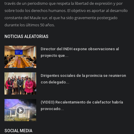
través de un periodismo que respeta la libertad de expresión y por
sobre todo los derechos humanos. El objetivo es aportar al desarrollo
constante del Maule sur, el que ha sido gravemente postergado
durante los últimos 50 años.
NOTICIAS ALEATORIAS
Director del INDH expone observaciones al
proyecto que...
Dirigentes sociales de la provincia se reunieron
con delegado...
(VIDEO) Recalentamiento de calefactor habría
provocado...
SOCIAL MEDIA