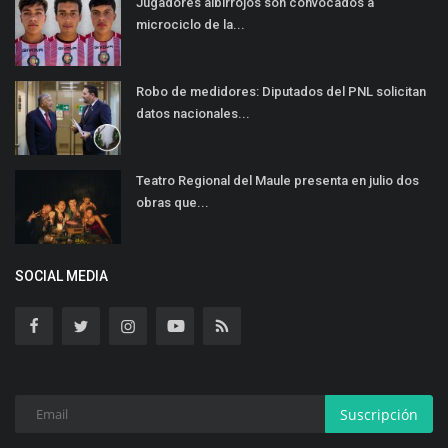
Jugadores albirrojos son convocados a
microciclo de la...
Robo de medidores: Diputados del PNL solicitan
datos nacionales...
Teatro Regional del Maule presenta en julio dos
obras que...
SOCIAL MEDIA
Suscripción