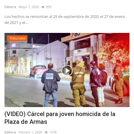
Editora
Mayo 7, 2026
859
Los hechos se remontan al 29 de septiembre de 2020, el 27 de enero
de 2021 y el...
Tribunales
(VIDEO) Cárcel para joven homicida de la
Plaza de Armas
Editora
Febrero 1, 2026
1278