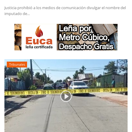
Justicia prohibió a los medios de comunicación divulgar el nombre del
imputado de...
Tribunales