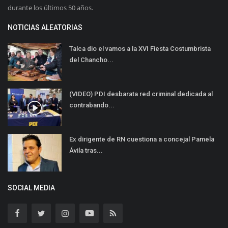
durante los últimos 50 años.
NOTICIAS ALEATORIAS
Talca dio el vamos a la XVI Fiesta Costumbrista
del Chancho...
(VIDEO) PDI desbarata red criminal dedicada al
contrabando...
Ex dirigente de RN cuestiona a concejal Pamela
Ávila tras...
SOCIAL MEDIA