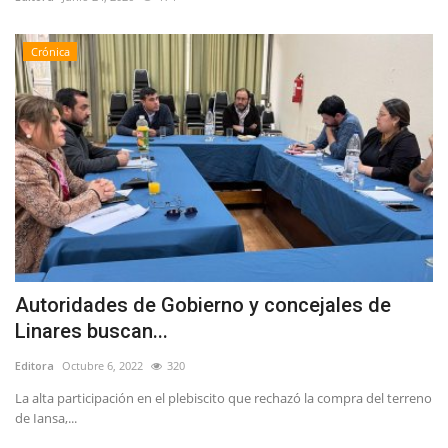
Crónica
Autoridades de Gobierno y concejales de
Linares buscan...
Editora
Octubre 6, 2022
320
La alta participación en el plebiscito que rechazó la compra del terreno
de Iansa,...