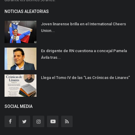
NOTICIAS ALEATORIAS
Joven linarense brilla en el International Cheers
Union...
Ex dirigente de RN cuestiona a concejal Pamela
Ávila tras...
Llega el Tomo IV de las “Las Crónicas de Linares”
SOCIAL MEDIA