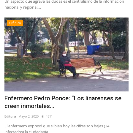
Un aspecto que agrava las dudas es el centralismo de la información
nacional y regional,...
Crónica
Enfermero Pedro Ponce: “Los linarenses se
creen inmortales...
Editora
Mayo 2, 2020
4811
El enfermero expresó que si bien hoy las cifras son bajas (24
infectados) la ciudadanía...