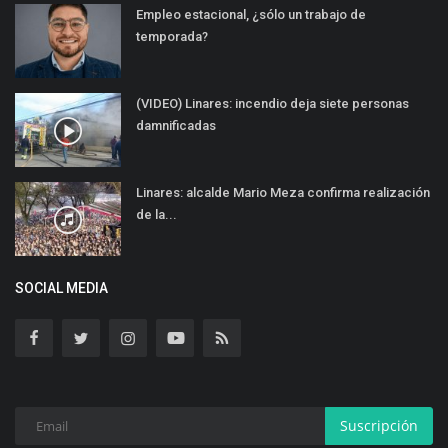
Empleo estacional, ¿sólo un trabajo de
temporada?
(VIDEO) Linares: incendio deja siete personas
damnificadas
Linares: alcalde Mario Meza confirma realización
de la...
SOCIAL MEDIA
Suscripción