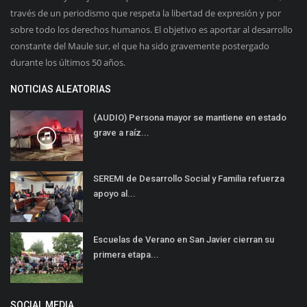
través de un periodismo que respeta la libertad de expresión y por
sobre todo los derechos humanos. El objetivo es aportar al desarrollo
constante del Maule sur, el que ha sido gravemente postergado
durante los últimos 50 años.
NOTICIAS ALEATORIAS
(AUDIO) Persona mayor se mantiene en estado
grave a raíz...
SEREMI de Desarrollo Social y Familia refuerza
apoyo al...
Escuelas de Verano en San Javier cierran su
primera etapa...
SOCIAL MEDIA