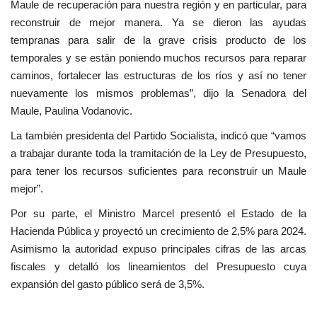
Maule de recuperación para nuestra región y en particular, para
reconstruir de mejor manera. Ya se dieron las ayudas
tempranas para salir de la grave crisis producto de los
temporales y se están poniendo muchos recursos para reparar
caminos, fortalecer las estructuras de los ríos y así no tener
nuevamente los mismos problemas”, dijo la Senadora del
Maule, Paulina Vodanovic.
La también presidenta del Partido Socialista, indicó que “vamos
a trabajar durante toda la tramitación de la Ley de Presupuesto,
para tener los recursos suficientes para reconstruir un Maule
mejor”.
Por su parte, el Ministro Marcel presentó el Estado de la
Hacienda Pública y proyectó un crecimiento de 2,5% para 2024.
Asimismo la autoridad expuso principales cifras de las arcas
fiscales y detalló los lineamientos del Presupuesto cuya
expansión del gasto público será de 3,5%.