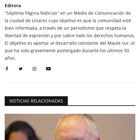
Editora
"Séptima Página Noticias" en un Medio de Comunicación de
la ciudad de Linares cuyo objetivo es que la comunidad esté
bien informada, a través de un periodismo que respeta la
libertad de expresión y por sobre todo los derechos humanos.
El objetivo es aportar al desarrollo constante del Maule sur, el
que ha sido gravemente postergado durante los últimos 50
años.
NOTICIAS RELACIONADAS