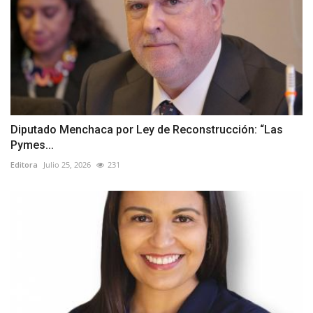
Diputado Menchaca por Ley de Reconstrucción: “Las
Pymes...
Editora
Julio 25, 2026
231