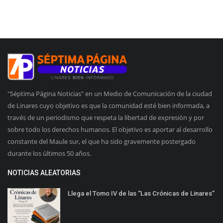
"Séptima Página Noticias" en un Medio de Comunicación de la ciudad
de Linares cuyo objetivo es que la comunidad esté bien informada, a
través de un periodismo que respeta la libertad de expresión y por
sobre todo los derechos humanos. El objetivo es aportar al desarrollo
constante del Maule sur, el que ha sido gravemente postergado
durante los últimos 50 años.
NOTICIAS ALEATORIAS
Llega el Tomo IV de las “Las Crónicas de Linares”