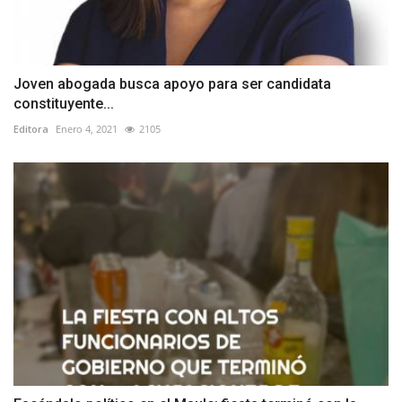
Joven abogada busca apoyo para ser candidata
constituyente...
Editora
Enero 4, 2021
2105