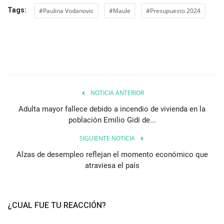
Tags:
#Paulina Vodanovic
#Maule
#Presupuesto 2024
NOTICIA ANTERIOR
Adulta mayor fallece debido a incendio de vivienda en la
población Emilio Gidi de...
SIGUIENTE NOTICIA
Alzas de desempleo reflejan el momento económico que
atraviesa el país
¿CUAL FUE TU REACCIÓN?