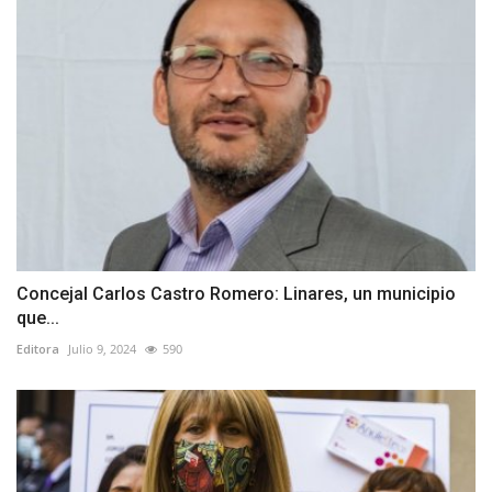
Concejal Carlos Castro Romero: Linares, un municipio
que...
Editora
Julio 9, 2024
590