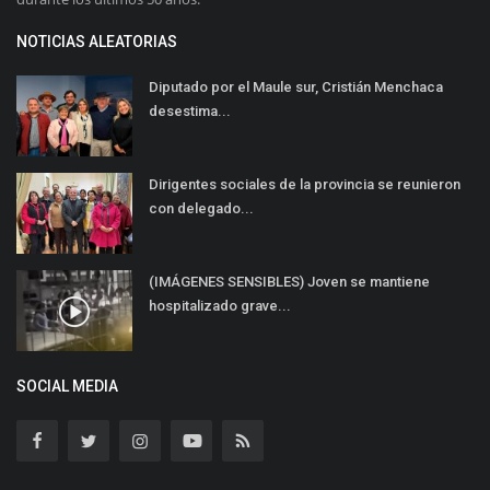
NOTICIAS ALEATORIAS
Diputado por el Maule sur, Cristián Menchaca
desestima...
Dirigentes sociales de la provincia se reunieron
con delegado...
(IMÁGENES SENSIBLES) Joven se mantiene
hospitalizado grave...
SOCIAL MEDIA