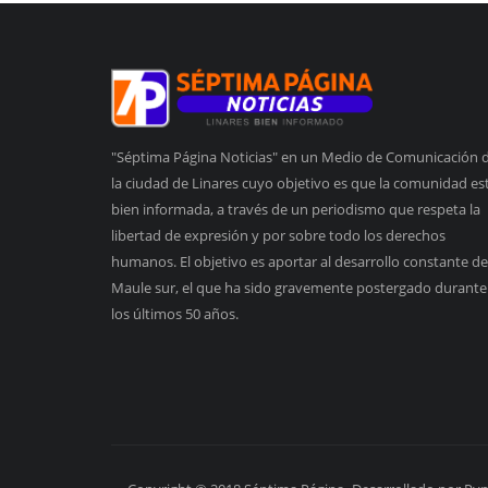
"Séptima Página Noticias" en un Medio de Comunicación 
la ciudad de Linares cuyo objetivo es que la comunidad es
bien informada, a través de un periodismo que respeta la
libertad de expresión y por sobre todo los derechos
humanos. El objetivo es aportar al desarrollo constante de
Maule sur, el que ha sido gravemente postergado durante
los últimos 50 años.