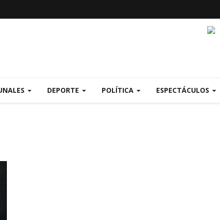
UNALES
DEPORTE
POLÍTICA
ESPECTÁCULOS