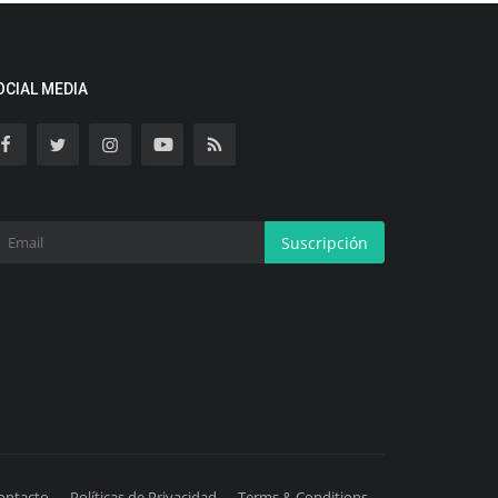
OCIAL MEDIA
Suscripción
ontacto
Políticas de Privacidad
Terms & Conditions