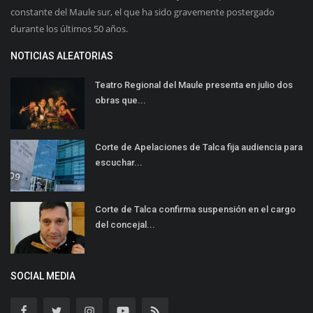
constante del Maule sur, el que ha sido gravemente postergado
durante los últimos 50 años.
NOTICIAS ALEATORIAS
Teatro Regional del Maule presenta en julio dos
obras que...
Corte de Apelaciones de Talca fija audiencia para
escuchar...
Corte de Talca confirma suspensión en el cargo
del concejal...
SOCIAL MEDIA