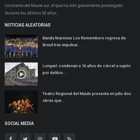
constante del Maule sur, el que ha sido gravemente postergado
durante los últimos 50 años.
NOTICIAS ALEATORIAS
Banda linarense Los Remembers regresa de
Brasil tras impulsar...
Longaví: condenan a 16 años de cárcel a sujeto
por delitos...
Teatro Regional del Maule presenta en julio dos
obras que...
SOCIAL MEDIA