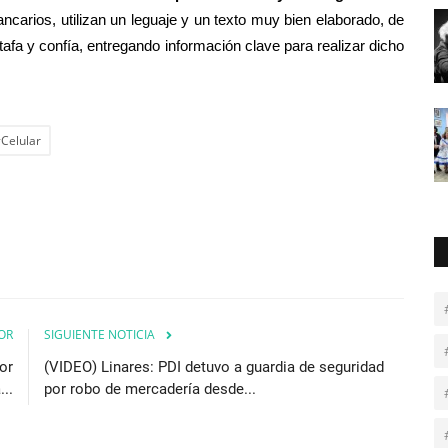
ancarios, utilizan un leguaje y un texto muy bien elaborado, de
stafa y confía, entregando información clave para realizar dicho
Celular
OR
SIGUIENTE NOTICIA
or
(VIDEO) Linares: PDI detuvo a guardia de seguridad
...
por robo de mercadería desde...