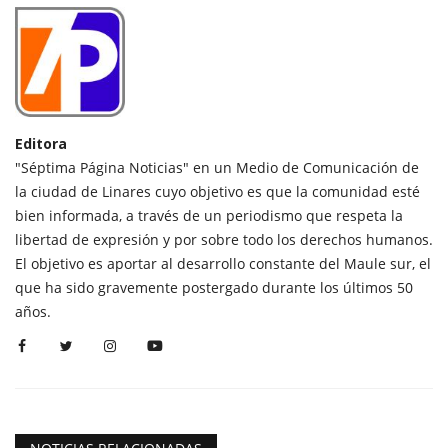
Editora
"Séptima Página Noticias" en un Medio de Comunicación de
la ciudad de Linares cuyo objetivo es que la comunidad esté
bien informada, a través de un periodismo que respeta la
libertad de expresión y por sobre todo los derechos humanos.
El objetivo es aportar al desarrollo constante del Maule sur, el
que ha sido gravemente postergado durante los últimos 50
años.