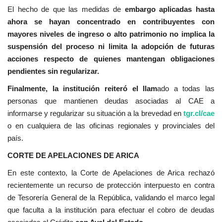
El hecho de que las medidas de
embargo aplicadas hasta
ahora se hayan concentrado en contribuyentes con
mayores niveles de ingreso o alto patrimonio no implica la
suspensión del proceso ni limita la adopción de futuras
acciones respecto de quienes mantengan obligaciones
pendientes sin regularizar.
Finalmente, la institución reiteró el llam
ado a todas las
personas que mantienen deudas asociadas al CAE a
informarse y regularizar su situación a la brevedad en
tgr.cl/cae
o en cualquiera de las oficinas regionales y provinciales del
país.
CORTE DE APELACIONES DE ARICA
En este contexto, la Corte de Apelaciones de Arica rechazó
recientemente un recurso de protección interpuesto en contra
de Tesorería General de la República, validando el marco legal
que faculta a la institución para efectuar el cobro de deudas