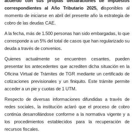
acuerdo con sus propias declaraciones de impuestos
correspondientes al Año Tributario 2025, d
isponibles al
momento de iniciarse en abril del presente año la estrategia de
cobro de las deudas CAE.
A la fecha, más de 1.500 personas han sido embargadas, lo que
corresponde a un 5% del total de casos que han regularizado su
deuda a través de convenios.
Quienes actualmente se encuentren cesantes, pueden
presentar los antecedentes que acrediten dicha situación en la
Oficina Virtual de Trámites de TGR mediante un certificado de
cotizaciones previsionales y un finiquito. Este trámite permite
acceder a un pie y cuotas de 1 UTM.
Respecto de diversas informaciones difundidas a través de
redes sociales, la institución aclaró que el proceso de cobro
continúa desarrollándose conforme a la normativa vigente y a
los procedimientos establecidos para la recuperación de
recursos fiscales.