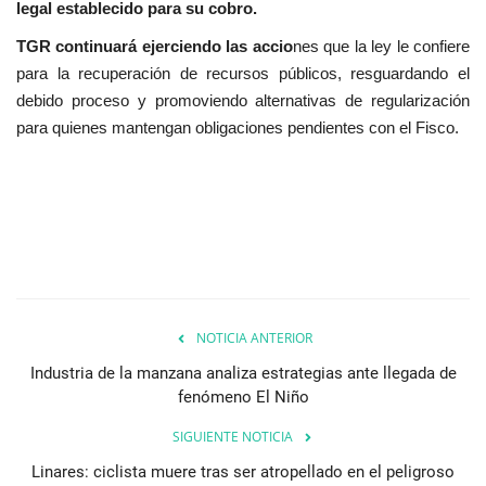
legal establecido para su cobro.
TGR continuará ejerciendo las accio
nes que la ley le confiere
para la recuperación de recursos públicos, resguardando el
debido proceso y promoviendo alternativas de regularización
para quienes mantengan obligaciones pendientes con el Fisco.
NOTICIA ANTERIOR
Industria de la manzana analiza estrategias ante llegada de
fenómeno El Niño
SIGUIENTE NOTICIA
Linares: ciclista muere tras ser atropellado en el peligroso