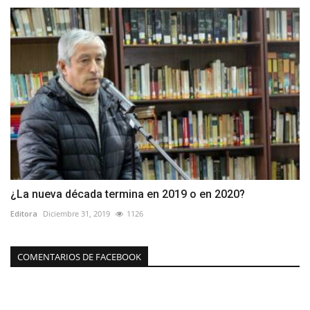
¿La nueva década termina en 2019 o en 2020?
Editora
Diciembre 31, 2019
1126
COMENTARIOS DE FACEBOOK