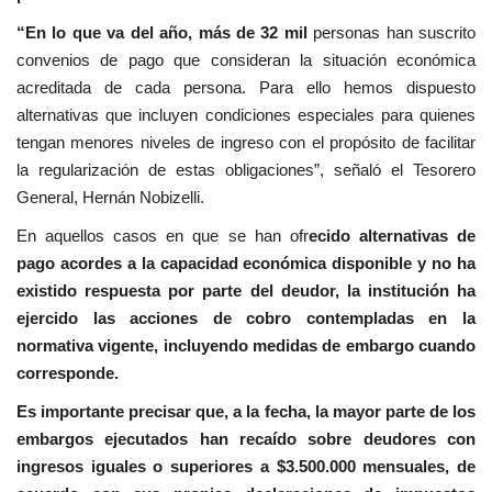
“En lo que va del año, más de 32 mil
personas han suscrito
convenios de pago que consideran la situación económica
acreditada de cada persona. Para ello hemos dispuesto
alternativas que incluyen condiciones especiales para quienes
tengan menores niveles de ingreso con el propósito de facilitar
la regularización de estas obligaciones”, señaló el Tesorero
General, Hernán Nobizelli.
En aquellos casos en que se han ofr
ecido alternativas de
pago acordes a la capacidad económica disponible y no ha
existido respuesta por parte del deudor, la institución ha
ejercido las acciones de cobro contempladas en la
normativa vigente, incluyendo medidas de embargo cuando
corresponde.
Es importante precisar que, a la fecha, la mayor parte de los
embargos ejecutados han recaído sobre deudores con
ingresos iguales o superiores a $3.500.000 mensuales, de