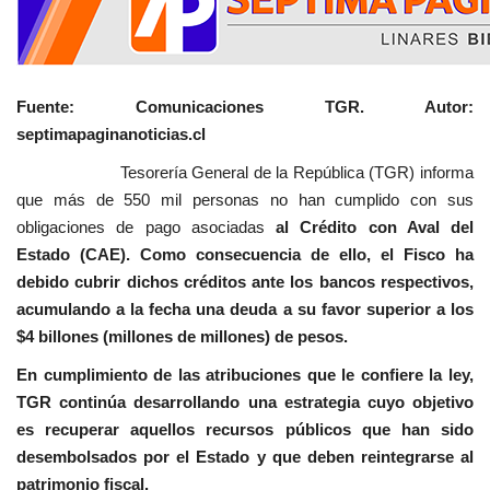
Fuente: Comunicaciones TGR. Autor:
septimapaginanoticias.cl
Tesorería General de la República (TGR) informa
que más de 550 mil personas no han cumplido con sus
obligaciones de pago asociadas
al Crédito con Aval del
Estado (CAE). Como consecuencia de ello, el Fisco ha
debido cubrir dichos créditos ante los bancos respectivos,
acumulando a la fecha una deuda a su favor superior a los
$4 billones (millones de millones) de pesos.
En cumplimiento de las atribuciones que le confiere la ley,
TGR continúa desarrollando una estrategia cuyo objetivo
es recuperar aquellos recursos públicos que han sido
desembolsados por el Estado y que deben reintegrarse al
patrimonio fiscal.