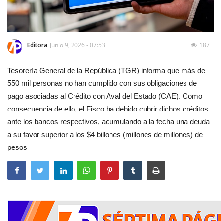
Editora
Junio 9, 2026 - 07:53
187
Tesorería General de la República (TGR) informa que más de
550 mil personas no han cumplido con sus obligaciones de
pago asociadas al Crédito con Aval del Estado (CAE). Como
consecuencia de ello, el Fisco ha debido cubrir dichos créditos
ante los bancos respectivos, acumulando a la fecha una deuda
a su favor superior a los $4 billones (millones de millones) de
pesos