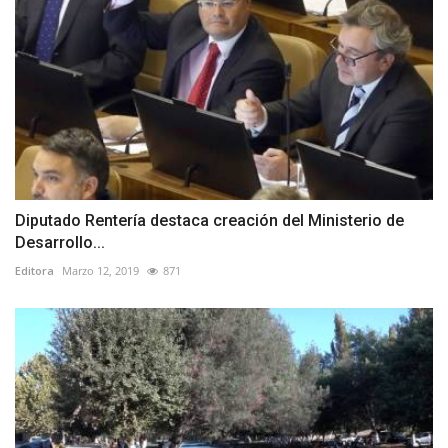
Diputado Rentería destaca creación del Ministerio de
Desarrollo...
Editora
Marzo 12, 2019
871