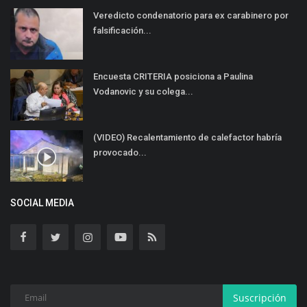
Veredicto condenatorio para ex carabinero por
falsificación...
Encuesta CRITERIA posiciona a Paulina
Vodanovic y su colega...
(VIDEO) Recalentamiento de calefactor habría
provocado...
SOCIAL MEDIA
Suscripción