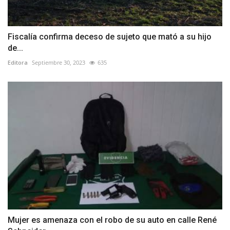
Fiscalía confirma deceso de sujeto que mató a su hijo
de...
Editora
Septiembre 30, 2023
635
Mujer es amenaza con el robo de su auto en calle René