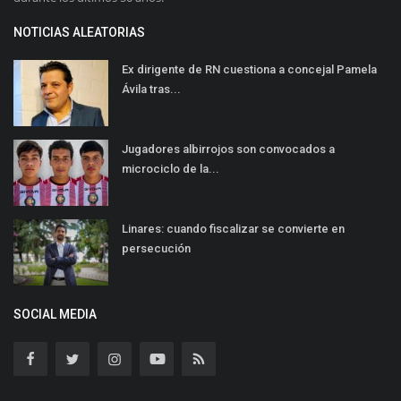
NOTICIAS ALEATORIAS
Ex dirigente de RN cuestiona a concejal Pamela
Ávila tras...
Jugadores albirrojos son convocados a
microciclo de la...
Linares: cuando fiscalizar se convierte en
persecución
SOCIAL MEDIA