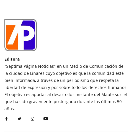
Editora
"Séptima Página Noticias" en un Medio de Comunicación de
la ciudad de Linares cuyo objetivo es que la comunidad esté
bien informada, a través de un periodismo que respeta la
libertad de expresión y por sobre todo los derechos humanos.
El objetivo es aportar al desarrollo constante del Maule sur, el
que ha sido gravemente postergado durante los últimos 50
años.