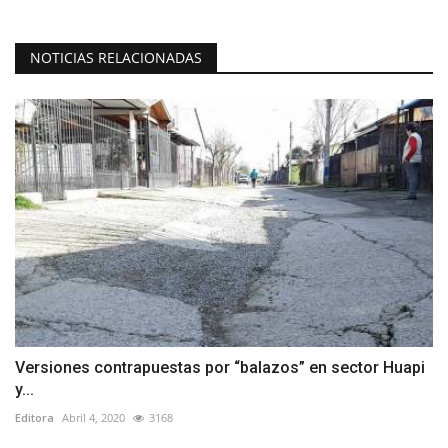
NOTICIAS RELACIONADAS
Versiones contrapuestas por “balazos” en sector Huapi
y...
Editora
Abril 4, 2020
3168