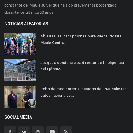
constante del Maule sur, el que ha sido gravemente postergado
durante los últimos 50 años.
NOTICIAS ALEATORIAS
Abiertas las inscripciones para Vuelta Ciclista
Maule Centro...
Juzgado condena a ex director de Inteligencia
del Ejército...
Robo de medidores: Diputados del PNL solicitan
datos nacionales...
SOCIAL MEDIA