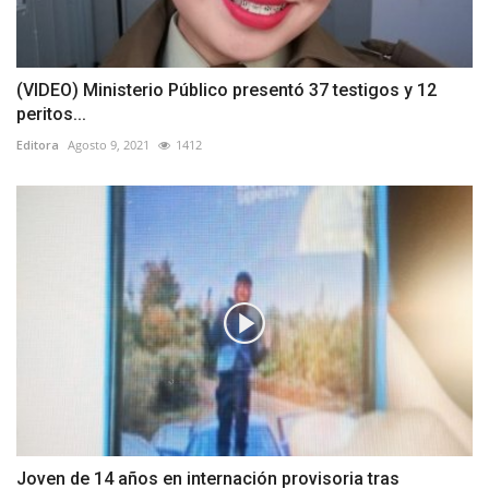
(VIDEO) Ministerio Público presentó 37 testigos y 12
peritos...
Editora
Agosto 9, 2021
1412
Joven de 14 años en internación provisoria tras