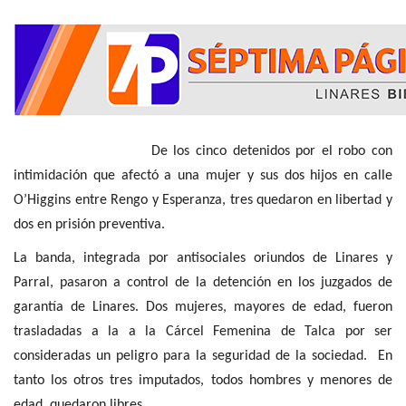
De los cinco detenidos por el robo con
intimidación que afectó a una mujer y sus dos hijos en calle
O’Higgins entre Rengo y Esperanza, tres quedaron en libertad y
dos en prisión preventiva.
La banda, integrada por antisociales oriundos de Linares y
Parral, pasaron a control de la detención en los juzgados de
garantía de Linares. Dos mujeres, mayores de edad, fueron
trasladadas a la a la Cárcel Femenina de Talca por ser
consideradas un peligro para la seguridad de la sociedad. En
tanto los otros tres imputados, todos hombres y menores de
edad, quedaron libres.