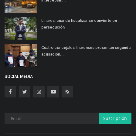
interceptan...
Linares: cuando fiscalizar se convierte en
persecución
Cuatro concejales linarenses presentan segunda
acusación...
SOCIAL MEDIA
Suscripción