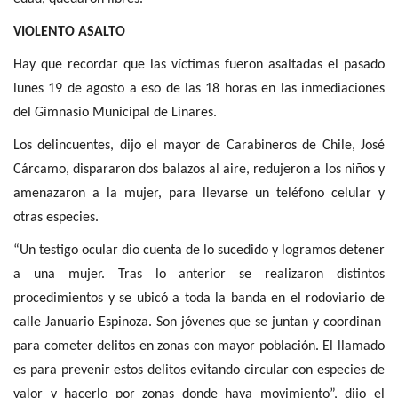
VIOLENTO ASALTO
Hay que recordar que las víctimas fueron asaltadas el pasado
lunes 19 de agosto a eso de las 18 horas en las inmediaciones
del Gimnasio Municipal de Linares.
Los delincuentes, dijo el mayor de Carabineros de Chile, José
Cárcamo, dispararon dos balazos al aire, redujeron a los niños y
amenazaron a la mujer, para llevarse un teléfono celular y
otras especies.
“Un testigo ocular dio cuenta de lo sucedido y logramos detener
a una mujer. Tras lo anterior se realizaron distintos
procedimientos y se ubicó a toda la banda en el rodoviario de
calle Januario Espinoza. Son jóvenes que se juntan y coordinan
para cometer delitos en zonas con mayor población. El llamado
es para prevenir estos delitos evitando circular con especies de
valor y hacerlo por zonas donde haya movimiento”, dijo el