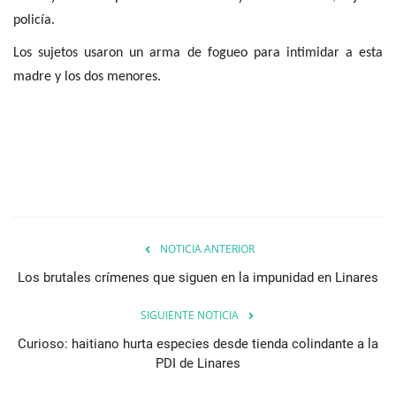
policía.
Los sujetos usaron un arma de fogueo para intimidar a esta
madre y los dos menores.
NOTICIA ANTERIOR
Los brutales crímenes que siguen en la impunidad en Linares
SIGUIENTE NOTICIA
Curioso: haitiano hurta especies desde tienda colindante a la
PDI de Linares