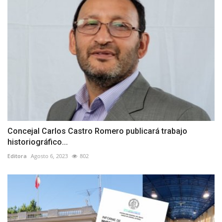
Concejal Carlos Castro Romero publicará trabajo
historiográfico...
Editora
Agosto 6, 2023
802