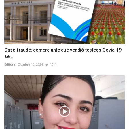
Caso fraude: comerciante que vendió testeos Covid-19
se...
Editora
Octubre 10, 2024
1511