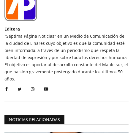
Editora
"Séptima Página Noticias" en un Medio de Comunicación de
la ciudad de Linares cuyo objetivo es que la comunidad esté
bien informada, a través de un periodismo que respeta la
libertad de expresión y por sobre todo los derechos humanos.
El objetivo es aportar al desarrollo constante del Maule sur, el
que ha sido gravemente postergado durante los últimos 50
años.
NOTICIAS RELACIONADAS