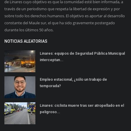
de Linares cuyo objetivo es que la comunidad esté bien informada, a
través de un periodismo que respeta la libertad de expresión y por
sobre todo los derechos humanos. El objetivo es aportar al desarrollo
constante del Maule sur, el que ha sido gravemente postergado
durante los últimos 50 años.
NOTICIAS ALEATORIAS
Linares: equipos de Seguridad Pública Municipal
interceptan...
Empleo estacional, ¿sólo un trabajo de
temporada?
Linares: ciclista muere tras ser atropellado en el
peligroso...