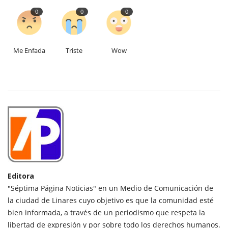
0
0
0
Me Enfada
Triste
Wow
Editora
"Séptima Página Noticias" en un Medio de Comunicación de
la ciudad de Linares cuyo objetivo es que la comunidad esté
bien informada, a través de un periodismo que respeta la
libertad de expresión y por sobre todo los derechos humanos.