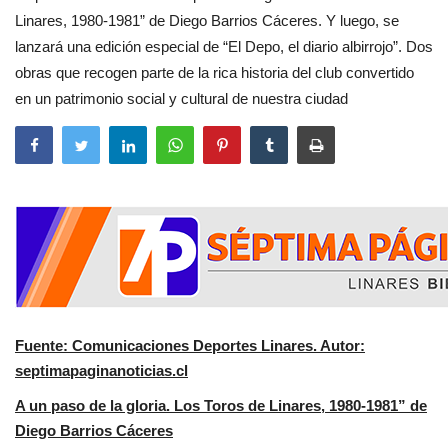
Linares, 1980-1981” de Diego Barrios Cáceres. Y luego, se
lanzará una edición especial de “El Depo, el diario albirrojo”. Dos
obras que recogen parte de la rica historia del club convertido
en un patrimonio social y cultural de nuestra ciudad
Fuente: Comunicaciones Deportes Linares. Autor:
septimapaginanoticias.cl
A un paso de la gloria. Los Toros de Linares, 1980-1981” de
Diego Barrios Cáceres