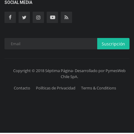
SOCIAL MEDIA
Suscripción
Copyright © 2018 Séptima Página- Desarrollado por PymesWeb
Chile SpA.
Contacto
Políticas de Privacidad
Terms & Conditions