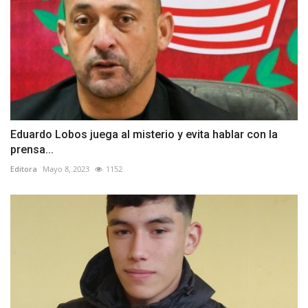
Eduardo Lobos juega al misterio y evita hablar con la
prensa...
Editora
Mayo 8, 2023
1152