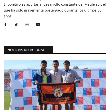
El objetivo es aportar al desarrollo constante del Maule sur, el
que ha sido gravemente postergado durante los últimos 50
años.
NOTICIAS RELACIONADAS