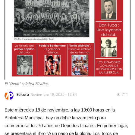
El "Depo" celebra 70 años.
Editora
Noviembre 18, 2025 - 12:34
711
Este miércoles 19 de noviembre, a las 19:00 horas en la
Biblioteca Municipal, hay un doble lanzamiento para
conmemorar los 70 años de Deportes Linares. En primer lugar,
se presentará el libro “A un paso de la gloria. Los Toros de