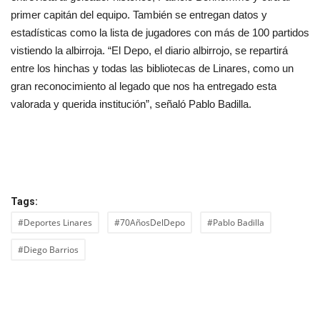
primer capitán del equipo. También se entregan datos y
estadísticas como la lista de jugadores con más de 100 partidos
vistiendo la albirroja. “El Depo, el diario albirrojo, se repartirá
entre los hinchas y todas las bibliotecas de Linares, como un
gran reconocimiento al legado que nos ha entregado esta
valorada y querida institución”, señaló Pablo Badilla.
Tags:
#Deportes Linares
#70AñosDelDepo
#Pablo Badilla
#Diego Barrios