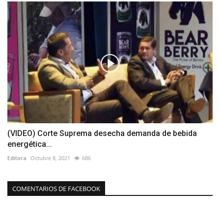
(VIDEO) Corte Suprema desecha demanda de bebida
energética...
Editora
Octubre 8, 2021
686
COMENTARIOS DE FACEBOOK