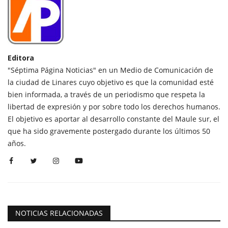
Editora
"Séptima Página Noticias" en un Medio de Comunicación de
la ciudad de Linares cuyo objetivo es que la comunidad esté
bien informada, a través de un periodismo que respeta la
libertad de expresión y por sobre todo los derechos humanos.
El objetivo es aportar al desarrollo constante del Maule sur, el
que ha sido gravemente postergado durante los últimos 50
años.
NOTICIAS RELACIONADAS