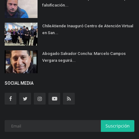
falsificación...
ChileAtiende Inauguró Centro de Atención Virtual
en San...
Abogado Salvador Concha: Marcelo Campos
Vergara seguirá...
SOCIAL MEDIA
Suscripción