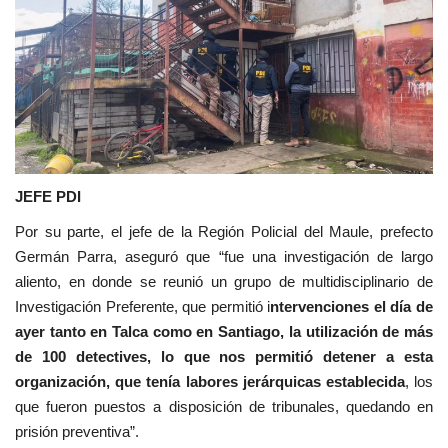
JEFE PDI
Por su parte, el jefe de la Región Policial del Maule, prefecto
Germán Parra, aseguró que “fue una investigación de largo
aliento, en donde se reunió un grupo de multidisciplinario de
Investigación Preferente, que permitió i
ntervenciones el día de
ayer tanto en Talca como en Santiago, la utilización de más
de 100 detectives, lo que nos permitió detener a esta
organización, que tenía labores jerárquicas establecida
, los
que fueron puestos a disposición de tribunales, quedando en
prisión preventiva”.