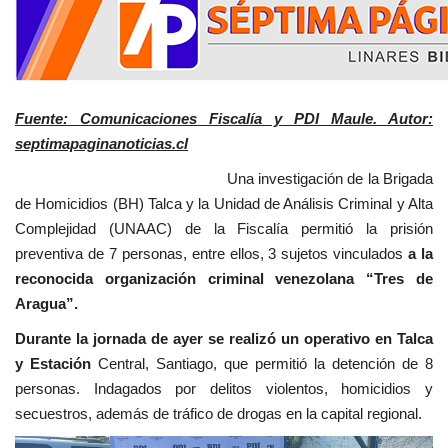
Fuente: Comunicaciones Fiscalía y PDI Maule. Autor:
septimapaginanoticias.cl
Una investigación de la Brigada
de Homicidios (BH) Talca y la Unidad de Análisis Criminal y Alta
Complejidad (UNAAC) de la Fiscalía permitió la prisión
preventiva de 7 personas, entre ellos, 3 sujetos vinculados
a la
reconocida organización criminal venezolana “Tres de
Aragua”.
Durante la jornada de ayer se realizó un operativo en Talca
y Estación
Central, Santiago, que permitió la detención de 8
personas. Indagados por delitos violentos, homicidios y
secuestros, además de tráfico de drogas en la capital regional.