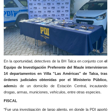
En la oportunidad, detectives de la BH Talca en conjunto con
el
Equipo de Investigación Preferente del Maule intervinieron
14 departamentos en Villa “Las Américas” de Talca, tras
órdenes judiciales obtenidas por el Ministerio Público,
adem
ás de un domicilio de Estación Central, incautando
drogas, armas, municiones, vehículos, entre otras especies.
FISCAL
“Fue una investigación de largo aliento, en donde la PDI aportó