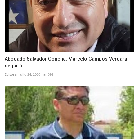
Abogado Salvador Concha: Marcelo Campos Vergara
seguirá...
Editora
Julio 24, 2026
392