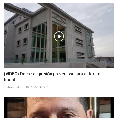
(VIDEO) Decretan prisión preventiva para autor de
brutal...
Editora
Marzo 18, 2025
632