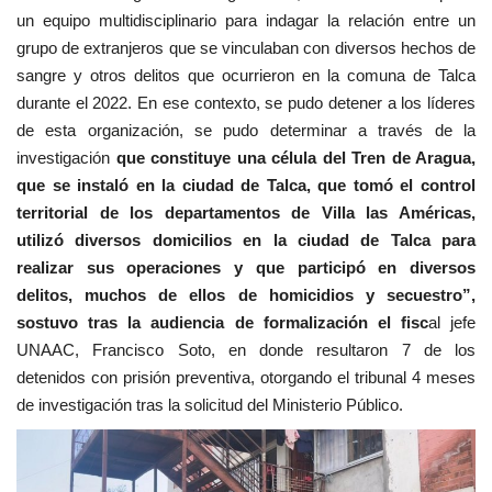
un equipo multidisciplinario para indagar la relación entre un
grupo de extranjeros que se vinculaban con diversos hechos de
sangre y otros delitos que ocurrieron en la comuna de Talca
durante el 2022. En ese contexto, se pudo detener a los líderes
de esta organización, se pudo determinar a través de la
investigación
que constituye una célula del Tren de Aragua,
que se instaló en la ciudad de Talca, que tomó el control
territorial de los departamentos de Villa las Américas,
utilizó diversos domicilios en la ciudad de Talca para
realizar sus operaciones y que participó en diversos
delitos, muchos de ellos de homicidios y secuestro”,
sostuvo tras la audiencia de formalización el fisc
al jefe
UNAAC, Francisco Soto, en donde resultaron 7 de los
detenidos con prisión preventiva, otorgando el tribunal 4 meses
de investigación tras la solicitud del Ministerio Público.