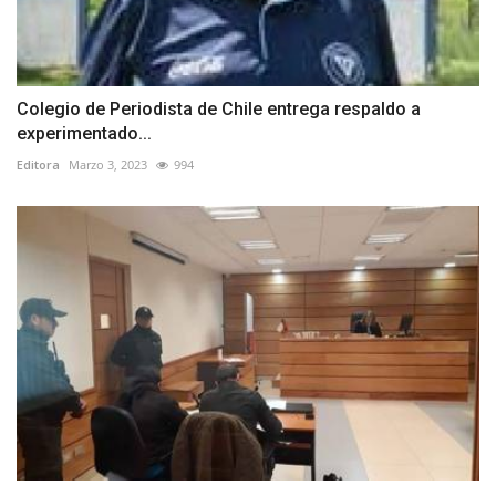
Colegio de Periodista de Chile entrega respaldo a
experimentado...
Editora
Marzo 3, 2023
994