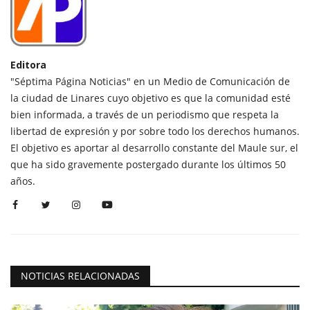
Editora
"Séptima Página Noticias" en un Medio de Comunicación de
la ciudad de Linares cuyo objetivo es que la comunidad esté
bien informada, a través de un periodismo que respeta la
libertad de expresión y por sobre todo los derechos humanos.
El objetivo es aportar al desarrollo constante del Maule sur, el
que ha sido gravemente postergado durante los últimos 50
años.
NOTICIAS RELACIONADAS