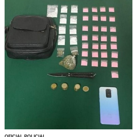
OFICIAL POLICIAL