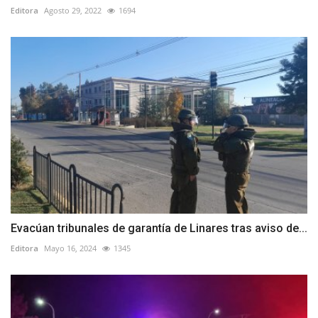
Editora
Agosto 29, 2022
1694
Evacúan tribunales de garantía de Linares tras aviso de...
Editora
Mayo 16, 2024
1345