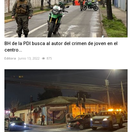
BH de la PDI busca al autor del crimen de joven en el
centro...
Editora
Junio 13, 2022
875