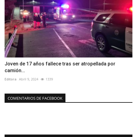
Joven de 17 años fallece tras ser atropellada por
camión...
Editora
Abril 9, 2024
1339
COMENTARIOS DE FACEBOOK