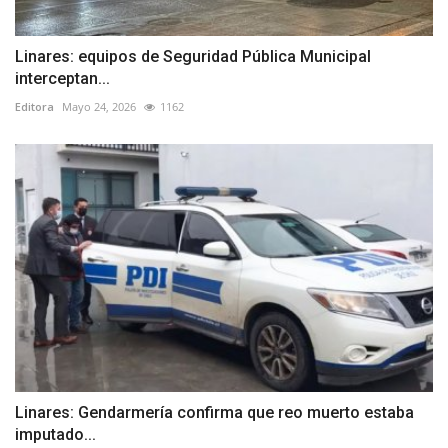
Linares: equipos de Seguridad Pública Municipal
interceptan...
Editora
Mayo 24, 2026
1162
Linares: Gendarmería confirma que reo muerto estaba
imputado...