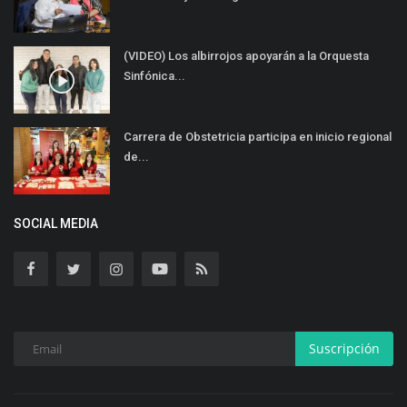
(VIDEO) Los albirrojos apoyarán a la Orquesta
Sinfónica...
Carrera de Obstetricia participa en inicio regional
de...
SOCIAL MEDIA
Suscripción