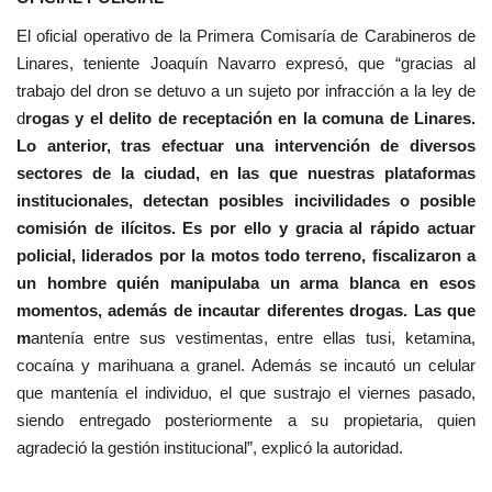
El oficial operativo de la Primera Comisaría de Carabineros de
Linares, teniente Joaquín Navarro expresó, que “gracias al
trabajo del dron se detuvo a un sujeto por infracción a la ley de
d
rogas y el delito de receptación en la comuna de Linares.
Lo anterior, tras efectuar una intervención de diversos
sectores de la ciudad, en las que nuestras plataformas
institucionales, detectan posibles incivilidades o posible
comisión de ilícitos. Es por ello y gracia al rápido actuar
policial, liderados por la motos todo terreno, fiscalizaron a
un hombre quién manipulaba un arma blanca en esos
momentos, además de incautar diferentes drogas. Las que
m
antenía entre sus vestimentas, entre ellas tusi, ketamina,
cocaína y marihuana a granel. Además se incautó un celular
que mantenía el individuo, el que sustrajo el viernes pasado,
siendo entregado posteriormente a su propietaria, quien
agradeció la gestión institucional”, explicó la autoridad.