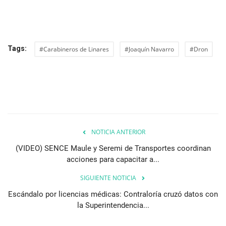
Tags:
#Carabineros de Linares
#Joaquín Navarro
#Dron
NOTICIA ANTERIOR
(VIDEO) SENCE Maule y Seremi de Transportes coordinan
acciones para capacitar a...
SIGUIENTE NOTICIA
Escándalo por licencias médicas: Contraloría cruzó datos con
la Superintendencia...