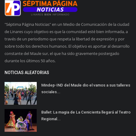
"Séptima Página Noticias" en un Medio de Comunicación de la ciudad
de Linares cuyo objetivo es que la comunidad esté bien informada, a
través de un periodismo que respeta la libertad de expresión y por
sobre todo los derechos humanos. El objetivo es aportar al desarrollo
constante del Maule sur, el que ha sido gravemente postergado
durante los últimos 50 años.
NOTICIAS ALEATORIAS
Mindep-IND del Maule dio el vamos a sus talleres
sociales...
Ballet: La magia de La Cenicienta llegará al Teatro
Regional...