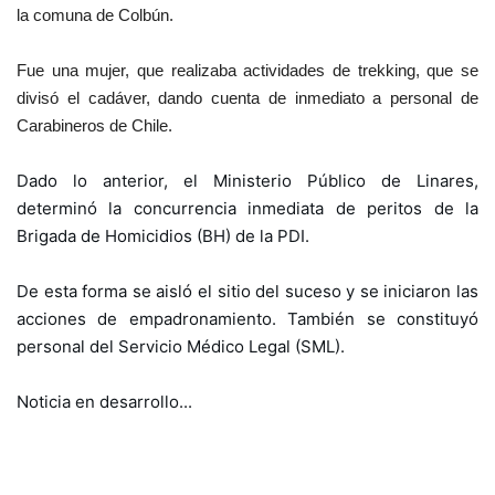
la comuna de Colbún.
Fue una mujer, que realizaba actividades de trekking, que se
divisó el cadáver, dando cuenta de inmediato a personal de
Carabineros de Chile.
Dado lo anterior, el Ministerio Público de Linares,
determinó la concurrencia inmediata de peritos de la
Brigada de Homicidios (BH) de la PDI.
De esta forma se aisló el sitio del suceso y se iniciaron las
acciones de empadronamiento. También se constituyó
personal del Servicio Médico Legal (SML).
Noticia en desarrollo...