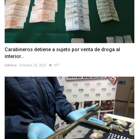
Carabineros detiene a sujeto por venta de droga al
interior...
Editora
Octubre 23, 2023
377