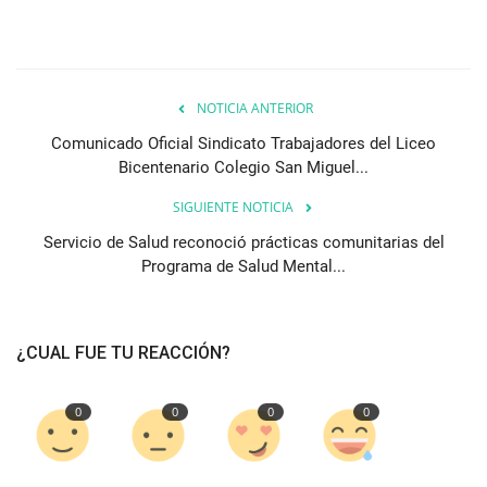
NOTICIA ANTERIOR
Comunicado Oficial Sindicato Trabajadores del Liceo
Bicentenario Colegio San Miguel...
SIGUIENTE NOTICIA
Servicio de Salud reconoció prácticas comunitarias del
Programa de Salud Mental...
¿CUAL FUE TU REACCIÓN?
0
0
0
0