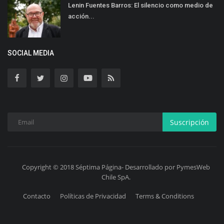
Lenin Fuentes Barros: El silencio como medio de
acción...
SOCIAL MEDIA
Suscripción
Copyright © 2018 Séptima Página- Desarrollado por PymesWeb
Chile SpA.
Contacto
Políticas de Privacidad
Terms & Conditions