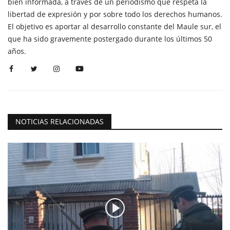
bien informada, a través de un periodismo que respeta la
libertad de expresión y por sobre todo los derechos humanos.
El objetivo es aportar al desarrollo constante del Maule sur, el
que ha sido gravemente postergado durante los últimos 50
años.
NOTICIAS RELACIONADAS