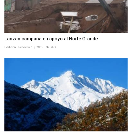
Lanzan campaña en apoyo al Norte Grande
Editora
Febrero 10, 2019
763