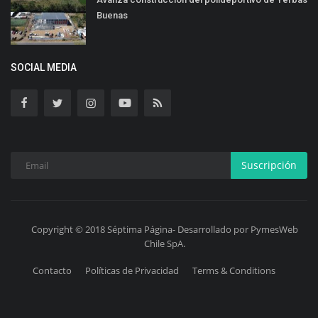
Buenas
SOCIAL MEDIA
Suscripción
Copyright © 2018 Séptima Página- Desarrollado por PymesWeb
Chile SpA.
Contacto
Políticas de Privacidad
Terms & Conditions