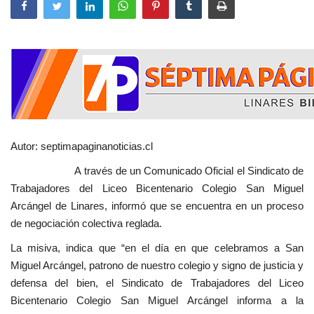
Autor: septimapaginanoticias.cl
A través de un Comunicado Oficial el Sindicato de
Trabajadores del Liceo Bicentenario Colegio San Miguel
Arcángel de Linares, informó que se encuentra en un proceso
de negociación colectiva reglada.
La misiva, indica que “en el día en que celebramos a San
Miguel Arcángel, patrono de nuestro colegio y signo de justicia y
defensa del bien, el Sindicato de Trabajadores del Liceo
Bicentenario Colegio San Miguel Arcángel informa a la