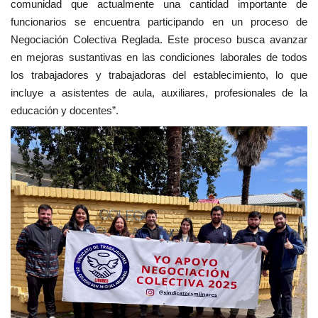
comunidad que actualmente una cantidad importante de
funcionarios se encuentra participando en un proceso de
Negociación Colectiva Reglada. Este proceso busca avanzar
en mejoras sustantivas en las condiciones laborales de todos
los trabajadores y trabajadoras del establecimiento, lo que
incluye a asistentes de aula, auxiliares, profesionales de la
educación y docentes”.