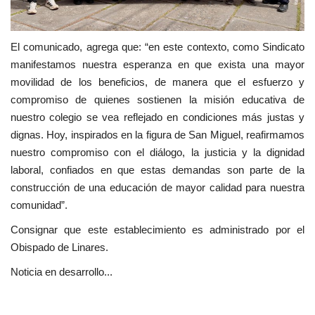
El comunicado, agrega que: “en este contexto, como Sindicato
manifestamos nuestra esperanza en que exista una mayor
movilidad de los beneficios, de manera que el esfuerzo y
compromiso de quienes sostienen la misión educativa de
nuestro colegio se vea reflejado en condiciones más justas y
dignas. Hoy, inspirados en la figura de San Miguel, reafirmamos
nuestro compromiso con el diálogo, la justicia y la dignidad
laboral, confiados en que estas demandas son parte de la
construcción de una educación de mayor calidad para nuestra
comunidad”.
Consignar que este establecimiento es administrado por el
Obispado de Linares.
Noticia en desarrollo...