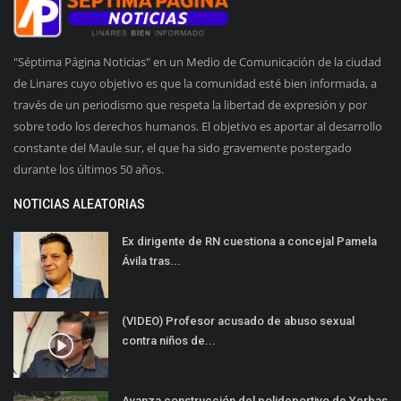
"Séptima Página Noticias" en un Medio de Comunicación de la ciudad
de Linares cuyo objetivo es que la comunidad esté bien informada, a
través de un periodismo que respeta la libertad de expresión y por
sobre todo los derechos humanos. El objetivo es aportar al desarrollo
constante del Maule sur, el que ha sido gravemente postergado
durante los últimos 50 años.
NOTICIAS ALEATORIAS
Ex dirigente de RN cuestiona a concejal Pamela
Ávila tras...
(VIDEO) Profesor acusado de abuso sexual
contra niños de...
Avanza construcción del polideportivo de Yerbas