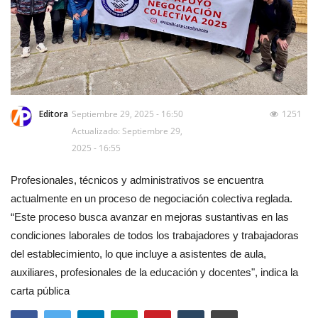
Editora
Septiembre 29, 2025 - 16:50
1251
Actualizado: Septiembre 29,
2025 - 16:55
Profesionales, técnicos y administrativos se encuentra
actualmente en un proceso de negociación colectiva reglada.
“Este proceso busca avanzar en mejoras sustantivas en las
condiciones laborales de todos los trabajadores y trabajadoras
del establecimiento, lo que incluye a asistentes de aula,
auxiliares, profesionales de la educación y docentes", indica la
carta pública