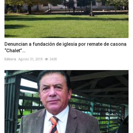
Denuncian a fundación de iglesia por remate de casona
“Chalet”...
Editora
Agosto 31, 2019
2438