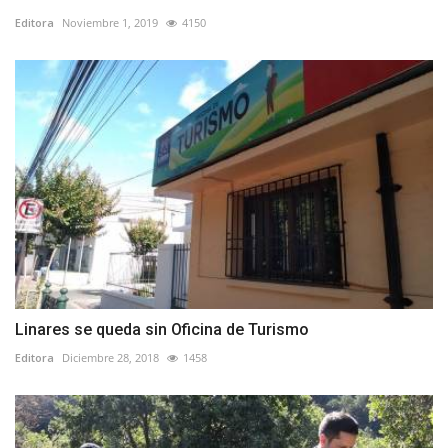
Editora
Noviembre 1, 2019
4150
Linares se queda sin Oficina de Turismo
Editora
Diciembre 28, 2018
1458