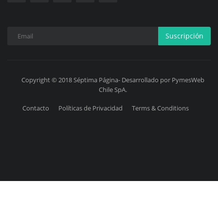
Suscripción
Copyright © 2018 Séptima Página- Desarrollado por PymesWeb
Chile SpA.
Contacto
Políticas de Privacidad
Terms & Conditions