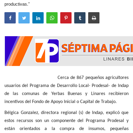
productivas."
Cerca de 867 pequeños agricultores
usuarios del Programa de Desarrollo Local- Prodesal- de Indap
de las comunas de Yerbas Buenas y Linares recibieron
incentivos del Fondo de Apoyo Inicial o Capital de Trabajo.
Bélgica Gonzalez, directora regional (s) de Indap, explicó que
estos recursos son un componente del Programa Prodesal y
están orientados a la compra de insumos, pequeñas