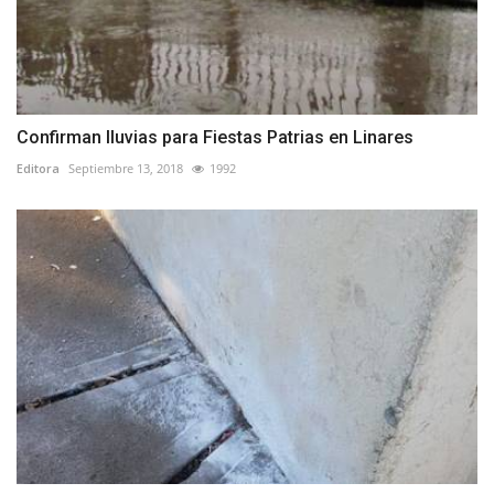
Confirman lluvias para Fiestas Patrias en Linares
Editora
Septiembre 13, 2018
1992