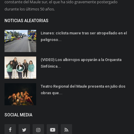
constante del Maule sur, el que ha sido gravemente postergado
durante los últimos 50 años.
NOTICIAS ALEATORIAS
Linares: ciclista muere tras ser atropellado en el
peligroso...
(VIDEO) Los albirrojos apoyarán a la Orquesta
Sinfónica...
Teatro Regional del Maule presenta en julio dos
obras que...
SOCIAL MEDIA