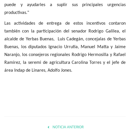
puede y ayudarles a suplir sus principales urgencias
productivas."
Las actividades de entrega de estos incentivos contaron
también con la participación del senador Rodrigo Galilea, el
alcalde de Yerbas Buenas, Luis Cadegán, concejalas de Yerbas
Buenas, los diputados Ignacio Urrutia, Manuel Matta y Jaime
Naranjo, los consejeros regionales Rodrigo Hermosilla y Rafael
Ramirez, la seremi de agricultura Carolina Torres y el jefe de
área Indap de Linares, Adolfo Jones.
NOTICIA ANTERIOR