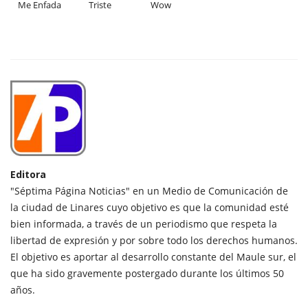
Me Enfada
Triste
Wow
Editora
"Séptima Página Noticias" en un Medio de Comunicación de
la ciudad de Linares cuyo objetivo es que la comunidad esté
bien informada, a través de un periodismo que respeta la
libertad de expresión y por sobre todo los derechos humanos.
El objetivo es aportar al desarrollo constante del Maule sur, el
que ha sido gravemente postergado durante los últimos 50
años.