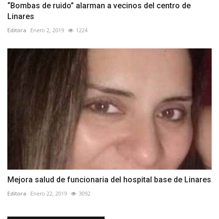
“Bombas de ruido” alarman a vecinos del centro de
Linares
Editora
Enero 2, 2019
1224
Mejora salud de funcionaria del hospital base de Linares
Editora
Enero 22, 2019
3092