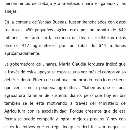
herramientas de trabajo y alimentación para el ganado y las
abejas.
En la comuna de Yerbas Buenas, fueron beneficiados con estos
recursos 450 pequeños agricultores por un monto de $49
millones, en tanto en la comuna de Linares recibieron estos
dineros 417 agricultores por un total de $44 millones
aproximadamente.
La gobernadora de Linares, Maria Claudia Jorquera indicó que
a través de estos apoyos se expresa una vez más el compromiso
del Presidente Piñera de continuar mejorando todo lo que tiene
que ver con la pequeña agricultura. "Sabemos que es una
agricultura familiar de sustento diario, pero que hoy en día
también se le está motivando a través del Ministerio de
Agricultura con la asociatividad. Porque creemos que de esa
forma se puede competir y lograr mejores precios. Y hoy con
estos incentivos que entrega Indap es decirles vamos que se