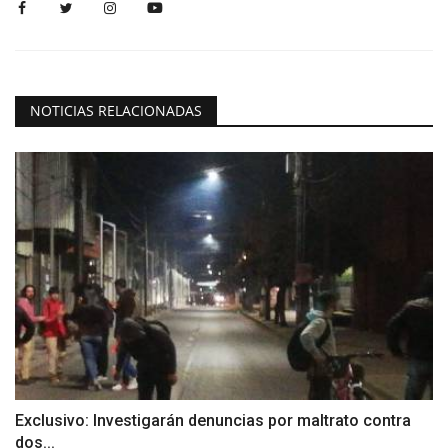
NOTICIAS RELACIONADAS
Exclusivo: Investigarán denuncias por maltrato contra
dos...