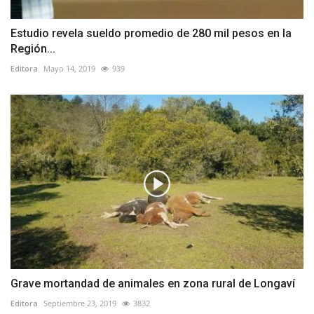
Estudio revela sueldo promedio de 280 mil pesos en la
Región...
Editora
Mayo 14, 2019
939
Grave mortandad de animales en zona rural de Longaví
Editora
Septiembre 23, 2019
3832