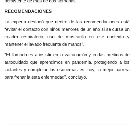
persistente de más de dos semanas”.
RECOMENDACIONES
La experta destacó que dentro de las recomendaciones está
“evitar el contacto con niños menores de un año si se cursa un
cuadro respiratorio, uso de mascarilla en ese contexto y
mantener el lavado frecuente de manos”.
“El llamado es a insistir en la vacunación y en las medidas de
autocuidado que aprendimos en pandemia, protegiendo a los
lactantes y completar los esquemas es, hoy, la mejor barrera
para frenar la esta enfermedad”, concluyó.