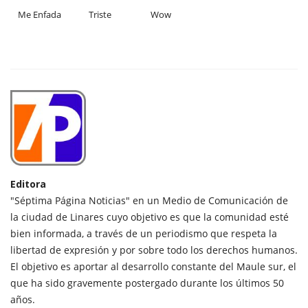
Me Enfada
Triste
Wow
Editora
"Séptima Página Noticias" en un Medio de Comunicación de
la ciudad de Linares cuyo objetivo es que la comunidad esté
bien informada, a través de un periodismo que respeta la
libertad de expresión y por sobre todo los derechos humanos.
El objetivo es aportar al desarrollo constante del Maule sur, el
que ha sido gravemente postergado durante los últimos 50
años.