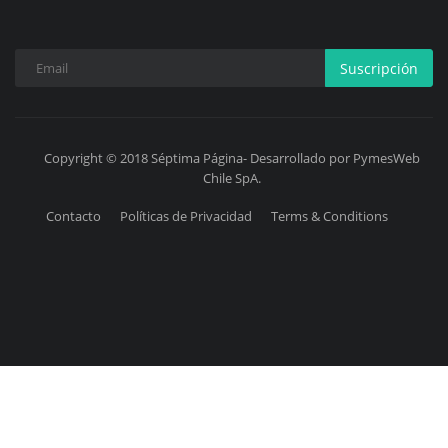
Suscripción
Copyright © 2018 Séptima Página- Desarrollado por PymesWeb
Chile SpA.
Contacto
Políticas de Privacidad
Terms & Conditions