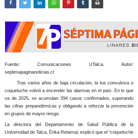
Fuente: Comunicaciones UTalca. Autor:
septimapaginanoticias.cl
Tras varios años de baja circulación, la tos convulsiva o
coqueluche volvió a encender las alarmas en el país. En lo que
va de 2025, se acumulan 394 casos confirmados, superando
las cifras prepandémicas y obligando a reforzar la prevención
en grupos de mayor riesgo.
La directora del Departamento de Salud Pública de la
Universidad de Talca, Érika Retamal, explicó que el “coqueluche