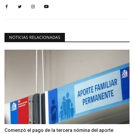
NOTICIAS RELACIONADAS
Comenzó el pago de la tercera nómina del aporte