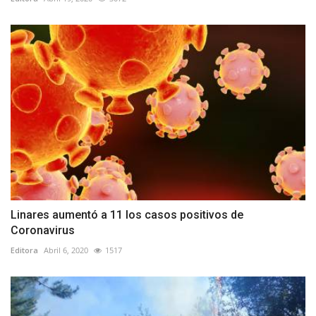
Linares aumentó a 11 los casos positivos de
Coronavirus
Editora
Abril 6, 2020
1517