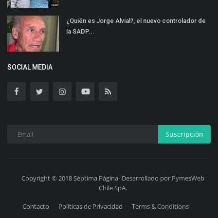
¿Quién es Jorge Alvial?, el nuevo controlador de
la SADP...
SOCIAL MEDIA
Suscripción
Copyright © 2018 Séptima Página- Desarrollado por PymesWeb
Chile SpA.
Contacto
Políticas de Privacidad
Terms & Conditions