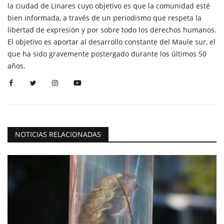
la ciudad de Linares cuyo objetivo es que la comunidad esté
bien informada, a través de un periodismo que respeta la
libertad de expresión y por sobre todo los derechos humanos.
El objetivo es aportar al desarrollo constante del Maule sur, el
que ha sido gravemente postergado durante los últimos 50
años.
NOTICIAS RELACIONADAS