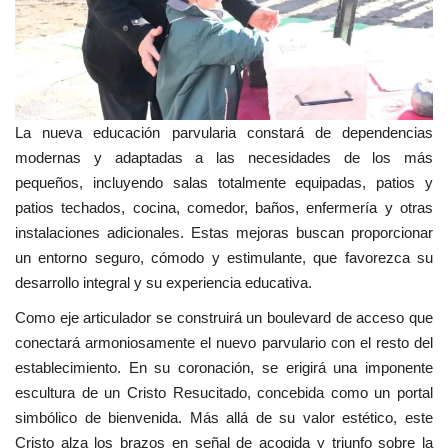
La nueva educación parvularia constará de dependencias
modernas y adaptadas a las necesidades de los más
pequeños, incluyendo salas totalmente equipadas, patios y
patios techados, cocina, comedor, baños, enfermería y otras
instalaciones adicionales. Estas mejoras buscan proporcionar
un entorno seguro, cómodo y estimulante, que favorezca su
desarrollo integral y su experiencia educativa.
Como eje articulador se construirá un boulevard de acceso que
conectará armoniosamente el nuevo parvulario con el resto del
establecimiento. En su coronación, se erigirá una imponente
escultura de un Cristo Resucitado, concebida como un portal
simbólico de bienvenida. Más allá de su valor estético, este
Cristo alza los brazos en señal de acogida y triunfo sobre la