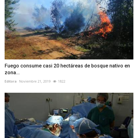
Fuego consume casi 20 hectáreas de bosque nativo en
zona...
Editora
Noviembre 21, 2019
1822