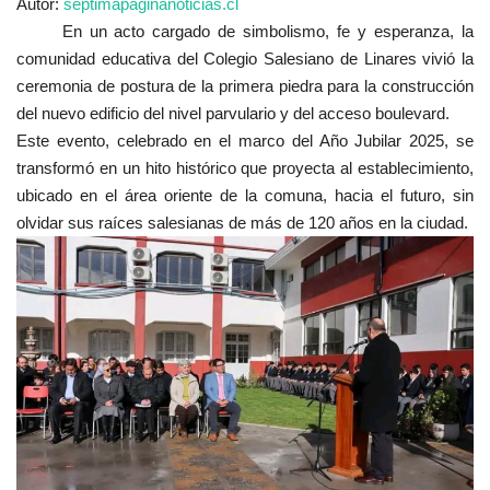
Autor:
septimapaginanoticias.cl
En un acto cargado de simbolismo, fe y esperanza, la
comunidad educativa del Colegio Salesiano de Linares vivió la
ceremonia de postura de la primera piedra para la construcción
del nuevo edificio del nivel parvulario y del acceso boulevard.
Este evento, celebrado en el marco del Año Jubilar 2025, se
transformó en un hito histórico que proyecta al establecimiento,
ubicado en el área oriente de la comuna, hacia el futuro, sin
olvidar sus raíces salesianas de más de 120 años en la ciudad.