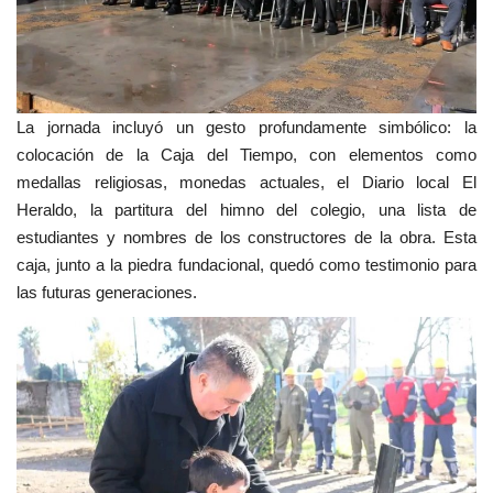
La jornada incluyó un gesto profundamente simbólico: la
colocación de la Caja del Tiempo, con elementos como
medallas religiosas, monedas actuales, el Diario local El
Heraldo, la partitura del himno del colegio, una lista de
estudiantes y nombres de los constructores de la obra. Esta
caja, junto a la piedra fundacional, quedó como testimonio para
las futuras generaciones.