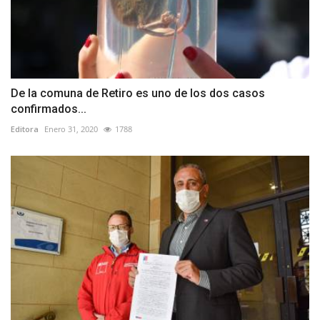
De la comuna de Retiro es uno de los dos casos
confirmados...
Editora
Enero 31, 2020
1788