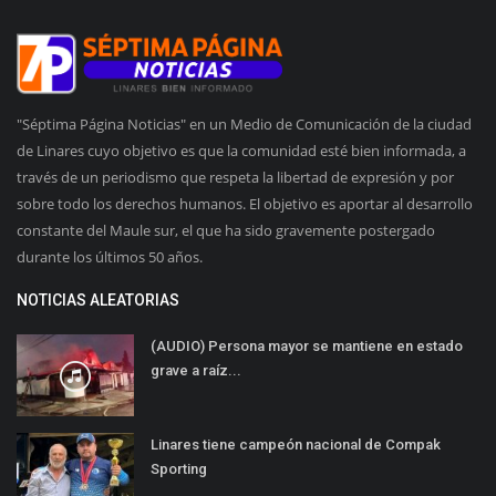
"Séptima Página Noticias" en un Medio de Comunicación de la ciudad
de Linares cuyo objetivo es que la comunidad esté bien informada, a
través de un periodismo que respeta la libertad de expresión y por
sobre todo los derechos humanos. El objetivo es aportar al desarrollo
constante del Maule sur, el que ha sido gravemente postergado
durante los últimos 50 años.
NOTICIAS ALEATORIAS
(AUDIO) Persona mayor se mantiene en estado
grave a raíz...
Linares tiene campeón nacional de Compak
Sporting