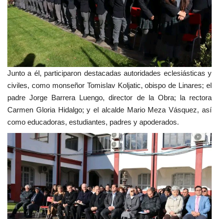
Junto a él, participaron destacadas autoridades eclesiásticas y
civiles, como monseñor Tomislav Koljatic, obispo de Linares; el
padre Jorge Barrera Luengo, director de la Obra; la rectora
Carmen Gloria Hidalgo; y el alcalde Mario Meza Vásquez, así
como educadoras, estudiantes, padres y apoderados.