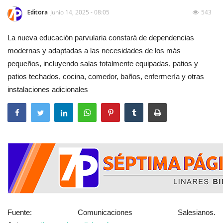
Editora
Junio 14, 2025 - 08:05
543
La nueva educación parvularia constará de dependencias
modernas y adaptadas a las necesidades de los más
pequeños, incluyendo salas totalmente equipadas, patios y
patios techados, cocina, comedor, baños, enfermería y otras
instalaciones adicionales
Fuente: Comunicaciones Salesianos.