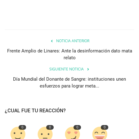
NOTICIA ANTERIOR
Frente Amplio de Linares: Ante la desinformación dato mata
relato
SIGUIENTE NOTICIA
Día Mundial del Donante de Sangre: instituciones unen
esfuerzos para lograr meta...
¿CUAL FUE TU REACCIÓN?
0
0
0
0