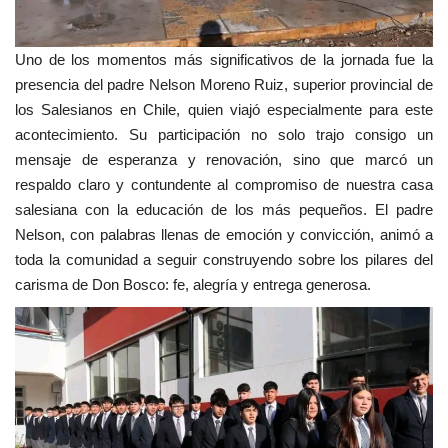
Uno de los momentos más significativos de la jornada fue la
presencia del padre Nelson Moreno Ruiz, superior provincial de
los Salesianos en Chile, quien viajó especialmente para este
acontecimiento. Su participación no solo trajo consigo un
mensaje de esperanza y renovación, sino que marcó un
respaldo claro y contundente al compromiso de nuestra casa
salesiana con la educación de los más pequeños. El padre
Nelson, con palabras llenas de emoción y convicción, animó a
toda la comunidad a seguir construyendo sobre los pilares del
carisma de Don Bosco: fe, alegría y entrega generosa.