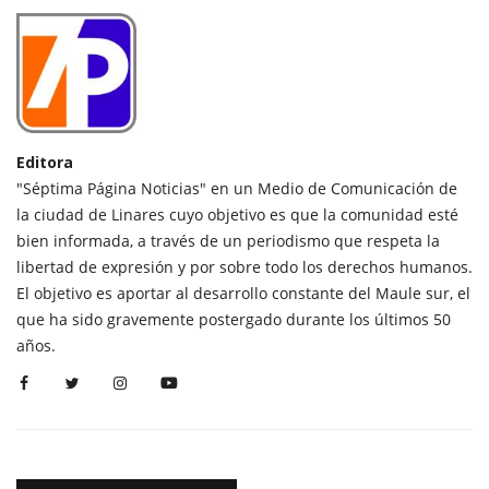
Editora
"Séptima Página Noticias" en un Medio de Comunicación de
la ciudad de Linares cuyo objetivo es que la comunidad esté
bien informada, a través de un periodismo que respeta la
libertad de expresión y por sobre todo los derechos humanos.
El objetivo es aportar al desarrollo constante del Maule sur, el
que ha sido gravemente postergado durante los últimos 50
años.