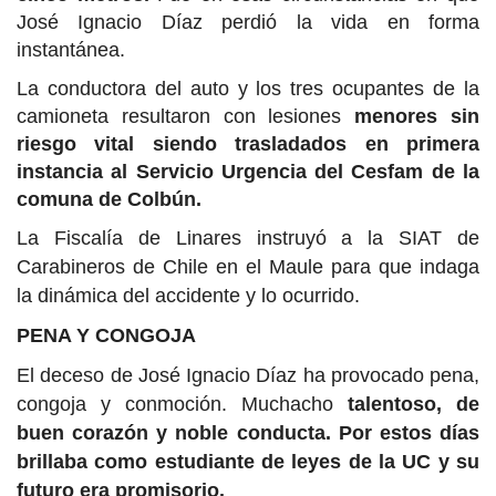
José Ignacio Díaz perdió la vida en forma
instantánea.
La conductora del auto y los tres ocupantes de la
camioneta resultaron con lesiones
menores sin
riesgo vital siendo trasladados en primera
instancia al Servicio Urgencia del Cesfam de la
comuna de Colbún.
La Fiscalía de Linares instruyó a la SIAT de
Carabineros de Chile en el Maule para que indaga
la dinámica del accidente y lo ocurrido.
PENA Y CONGOJA
El deceso de José Ignacio Díaz ha provocado pena,
congoja y conmoción. Muchacho
talentoso, de
buen corazón y noble conducta. Por estos días
brillaba como estudiante de leyes de la UC y su
futuro era promisorio.