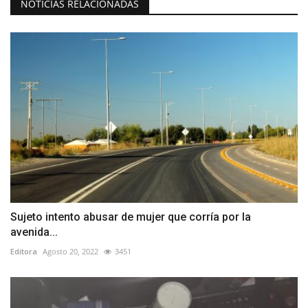
NOTICIAS RELACIONADAS
Sujeto intento abusar de mujer que corría por la
avenida...
Editora
Agosto 20, 2022
3451