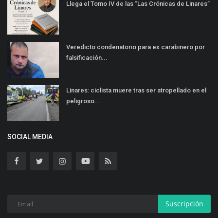
Llega el Tomo IV de las “Las Crónicas de Linares”
Veredicto condenatorio para ex carabinero por
falsificación...
Linares: ciclista muere tras ser atropellado en el
peligroso...
SOCIAL MEDIA
Suscripción