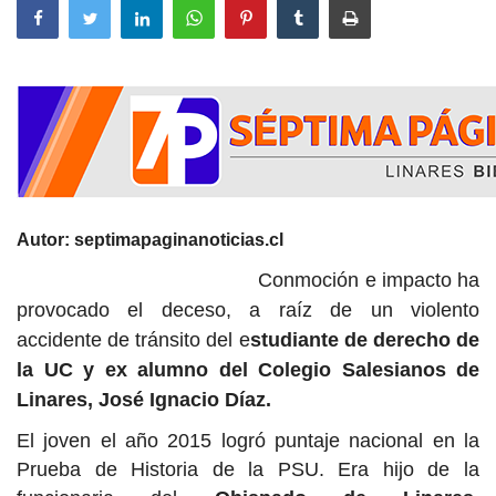
Autor: septimapaginanoticias.cl
Conmoción e impacto ha
provocado el deceso, a raíz de un violento
accidente de tránsito del e
studiante de derecho de
la UC y ex alumno del Colegio Salesianos de
Linares, José Ignacio Díaz.
El joven el año 2015 logró puntaje nacional en la
Prueba de Historia de la PSU. Era hijo de la