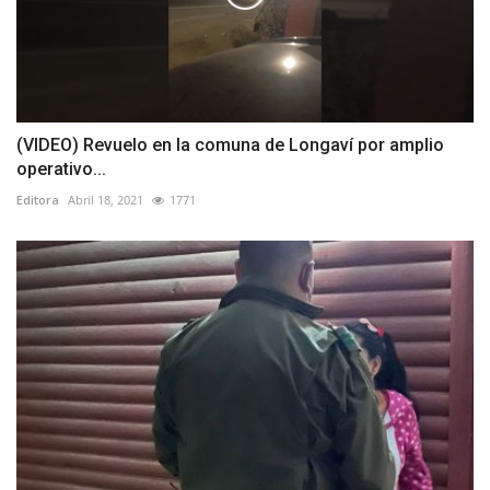
(VIDEO) Revuelo en la comuna de Longaví por amplio
operativo...
Editora
Abril 18, 2021
1771