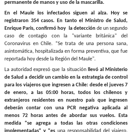
permanente de manos y uso de la mascarilla.
En el Maule los infectados siguen al alza. Hoy se
registraron 354 casos. En tanto el Ministro de Salud,
Enrique Paris, confirmó hoy la detección
de un segundo
caso de contagio con la "variante británica" del
Coronavirus en Chile. “Se trata de una persona sana,
asintomática, hospitalizada en forma preventiva, que fue
reportada hoy desde la Región del Maule".
La autoridad expresó que la situación
llevó al Ministerio
de Salud a decidir un cambio en la estrategia de control
para los viajeros que ingresen a Chile: desde el jueves 7
de enero, a las 05:00 horas, todos los chilenos y
extranjeros residentes en nuestro país que ingresen
deberán contar con una PCR negativa aplicada al
menos 72 horas antes de abordar sus vuelos. Esta
medida "se agrega a todas las otras condiciones
implementadas" y "es
una responsabilidad del viajero,