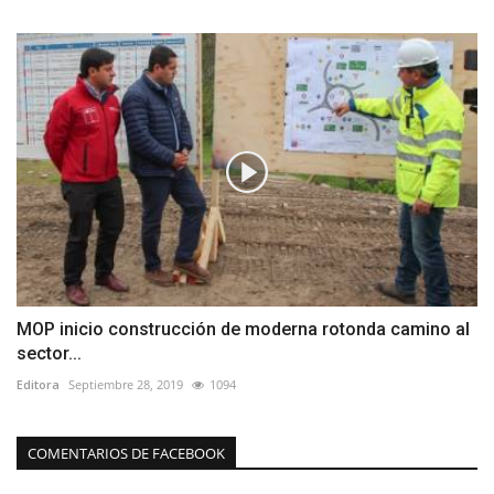
MOP inicio construcción de moderna rotonda camino al
sector...
Editora
Septiembre 28, 2019
1094
COMENTARIOS DE FACEBOOK