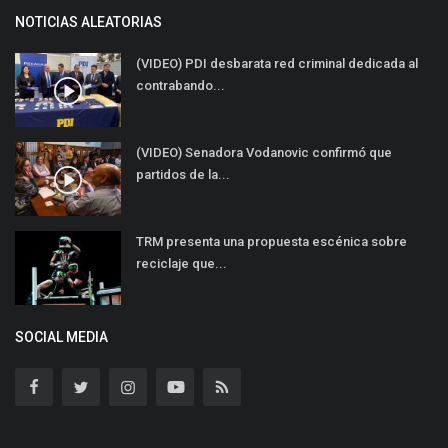
NOTICIAS ALEATORIAS
(VIDEO) PDI desbarata red criminal dedicada al
contrabando...
(VIDEO) Senadora Vodanovic confirmó que
partidos de la...
TRM presenta una propuesta escénica sobre
reciclaje que...
SOCIAL MEDIA