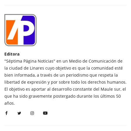
Editora
"Séptima Página Noticias" en un Medio de Comunicación de
la ciudad de Linares cuyo objetivo es que la comunidad esté
bien informada, a través de un periodismo que respeta la
libertad de expresión y por sobre todo los derechos humanos.
El objetivo es aportar al desarrollo constante del Maule sur, el
que ha sido gravemente postergado durante los últimos 50
años.