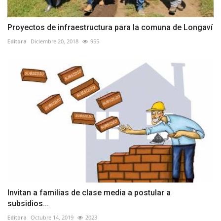
Proyectos de infraestructura para la comuna de Longaví
Editora
Diciembre 20, 2018
955
Invitan a familias de clase media a postular a
subsidios...
Editora
Octubre 14, 2019
2023