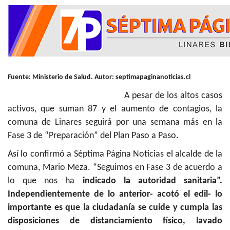
Fuente: Ministerio de Salud. Autor: septimapaginanoticias.cl
A pesar de los altos casos
activos, que suman 87 y el aumento de contagios, la
comuna de Linares seguirá por una semana más en la
Fase 3 de “Preparación” del Plan Paso a Paso.
Así lo confirmó a Séptima Página Noticias el alcalde de la
comuna, Mario Meza. “Seguimos en Fase 3 de acuerdo a
lo que nos ha
indicado la autoridad sanitaria”.
Independientemente de lo anterior- acotó el edil- lo
importante es que la ciudadanía se cuide y cumpla las
disposiciones de distanciamiento físico, lavado