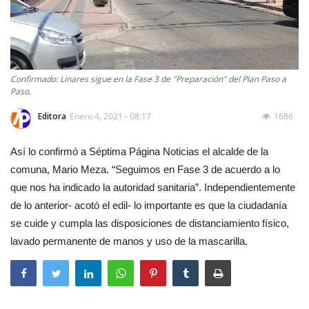
Confirmado: Linares sigue en la Fase 3 de "Preparación" del Plan Paso a
Paso.
Editora
Enero 4, 2021 - 08:17
1686
Así lo confirmó a Séptima Página Noticias el alcalde de la
comuna, Mario Meza. “Seguimos en Fase 3 de acuerdo a lo
que nos ha indicado la autoridad sanitaria”. Independientemente
de lo anterior- acotó el edil- lo importante es que la ciudadanía
se cuide y cumpla las disposiciones de distanciamiento físico,
lavado permanente de manos y uso de la mascarilla.