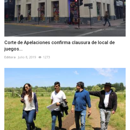
Corte de Apelaciones confirma clausura de local de
juegos...
Editora
Julio 8, 2019
1273