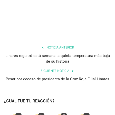
NOTICIA ANTERIOR
Linares registró está semana la quinta temperatura más baja
de su historia
SIGUIENTE NOTICIA
Pesar por deceso de presidenta de la Cruz Roja Filial Linares
¿CUAL FUE TU REACCIÓN?
0
0
0
0