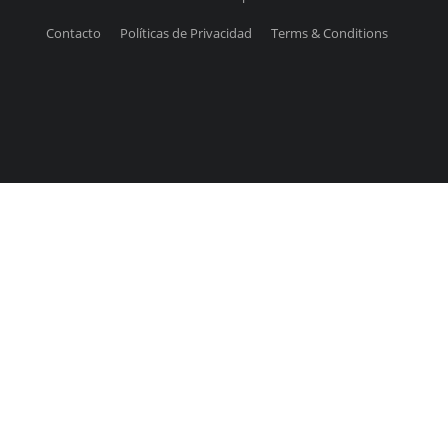
Contacto
Políticas de Privacidad
Terms & Conditions