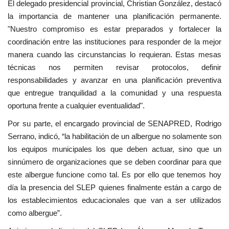
El delegado presidencial provincial, Christian González, destacó
la importancia de mantener una planificación permanente.
"Nuestro compromiso es estar preparados y fortalecer la
coordinación entre las instituciones para responder de la mejor
manera cuando las circunstancias lo requieran. Estas mesas
técnicas nos permiten revisar protocolos, definir
responsabilidades y avanzar en una planificación preventiva
que entregue tranquilidad a la comunidad y una respuesta
oportuna frente a cualquier eventualidad".
Por su parte, el encargado provincial de SENAPRED, Rodrigo
Serrano, indicó, “la habilitación de un albergue no solamente son
los equipos municipales los que deben actuar, sino que un
sinnúmero de organizaciones que se deben coordinar para que
este albergue funcione como tal. Es por ello que tenemos hoy
día la presencia del SLEP quienes finalmente están a cargo de
los establecimientos educacionales que van a ser utilizados
como albergue”.