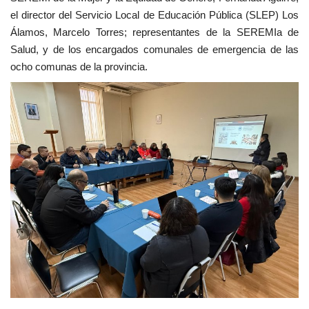
el director del Servicio Local de Educación Pública (SLEP) Los
Álamos, Marcelo Torres; representantes de la SEREMIa de
Salud, y de los encargados comunales de emergencia de las
ocho comunas de la provincia.