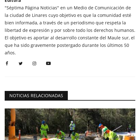
Editora
"Séptima Página Noticias" en un Medio de Comunicación de
la ciudad de Linares cuyo objetivo es que la comunidad esté
bien informada, a través de un periodismo que respeta la
libertad de expresión y por sobre todo los derechos humanos.
El objetivo es aportar al desarrollo constante del Maule sur, el
que ha sido gravemente postergado durante los últimos 50
años.
NOTICIAS RELACIONADAS