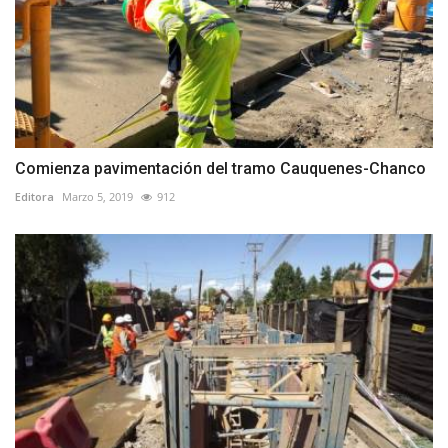
Comienza pavimentación del tramo Cauquenes-Chanco
Editora
Marzo 5, 2019
912