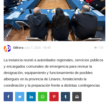
Editora
Julio 7, 2026 - 08:48
170
La instancia reunió a autoridades regionales, servicios públicos
y encargados comunales de emergencia para revisar la
designación, equipamiento y funcionamiento de posibles
albergues en la provincia de Linares, fortaleciendo la
coordinación y la preparación frente a distintas contingencias