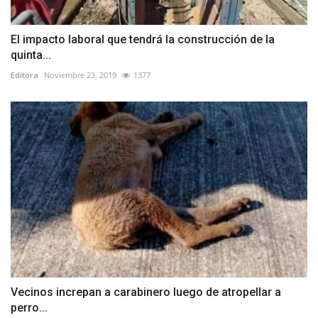
El impacto laboral que tendrá la construcción de la
quinta...
Editora
Noviembre 23, 2019
1377
Vecinos increpan a carabinero luego de atropellar a
perro...