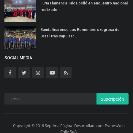
Furia Flamenca Talca brilló en encuentro nacional
realizado...
Banda linarense Los Remembers regresa de
Brasil tras impulsar...
SOCIAL MEDIA
Suscripción
Copyright © 2018 Séptima Página- Desarrollado por PymesWeb
Chile SpA.