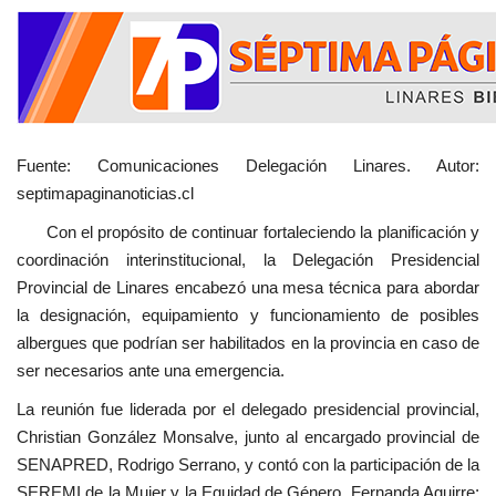
Fuente: Comunicaciones Delegación Linares. Autor:
septimapaginanoticias.cl
Con el propósito de continuar fortaleciendo la planificación y
coordinación interinstitucional, la Delegación Presidencial
Provincial de Linares encabezó una mesa técnica para abordar
la designación, equipamiento y funcionamiento de posibles
albergues que podrían ser habilitados en la provincia en caso de
ser necesarios ante una emergencia.
La reunión fue liderada por el delegado presidencial provincial,
Christian González Monsalve, junto al encargado provincial de
SENAPRED, Rodrigo Serrano, y contó con la participación de la
SEREMI de la Mujer y la Equidad de Género, Fernanda Aguirre;