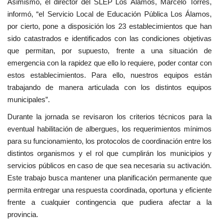
Asimismo, el director del SLEP Los Álamos, Marcelo Torres,
informó, “el Servicio Local de Educación Pública Los Álamos,
por cierto, pone a disposición los 23 establecimientos que han
sido catastrados e identificados con las condiciones objetivas
que permitan, por supuesto, frente a una situación de
emergencia con la rapidez que ello lo requiere, poder contar con
estos establecimientos. Para ello, nuestros equipos están
trabajando de manera articulada con los distintos equipos
municipales”.
Durante la jornada se revisaron los criterios técnicos para la
eventual habilitación de albergues, los requerimientos mínimos
para su funcionamiento, los protocolos de coordinación entre los
distintos organismos y el rol que cumplirán los municipios y
servicios públicos en caso de que sea necesaria su activación.
Este trabajo busca mantener una planificación permanente que
permita entregar una respuesta coordinada, oportuna y eficiente
frente a cualquier contingencia que pudiera afectar a la
provincia.