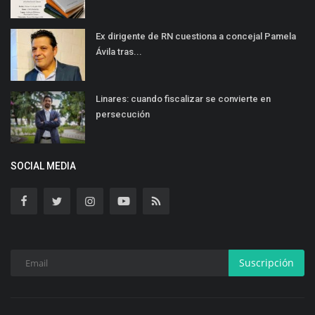
Ex dirigente de RN cuestiona a concejal Pamela
Ávila tras...
Linares: cuando fiscalizar se convierte en
persecución
SOCIAL MEDIA
Suscripción