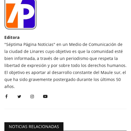
Editora
"Séptima Página Noticias" en un Medio de Comunicación de
la ciudad de Linares cuyo objetivo es que la comunidad esté
bien informada, a través de un periodismo que respeta la
libertad de expresión y por sobre todo los derechos humanos.
El objetivo es aportar al desarrollo constante del Maule sur, el
que ha sido gravemente postergado durante los últimos 50
años.
NOTICIAS RELACIONADAS