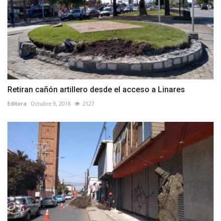
Retiran cañón artillero desde el acceso a Linares
Editora
Octubre 9, 2018
2127