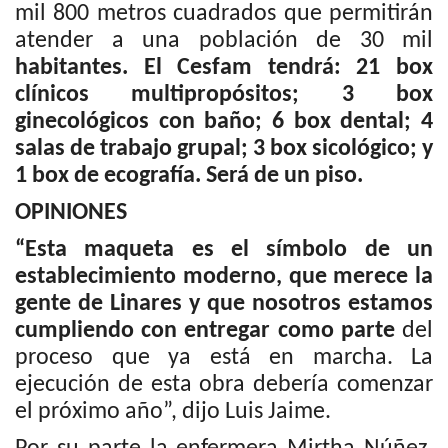
mil 800 metros cuadrados que permitirán
atender a una población de 30 mil
habitantes. El Cesfam tendrá: 21 box
clínicos multipropósitos; 3 box
ginecológicos con baño; 6 box dental; 4
salas de trabajo grupal; 3 box sicológico; y
1 box de ecografía. Será de un piso.
OPINIONES
“Esta maqueta es el símbolo de un
establecimiento moderno, que merece la
gente de Linares y que nosotros estamos
cumpliendo con entregar como parte
del
proceso que ya está en marcha. La
ejecución de esta obra debería comenzar
el próximo año”, dijo Luis Jaime.