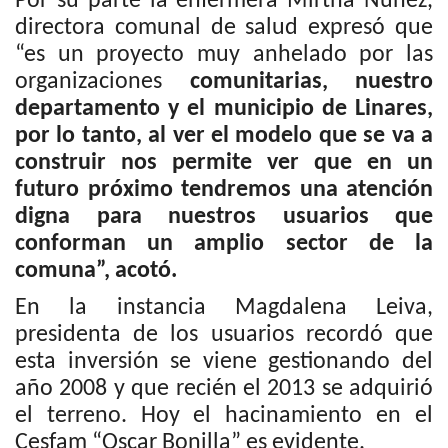
Por su parte la enfermera Mirtha Núñez,
directora comunal de salud expresó que
“es un proyecto muy anhelado por las
organizaciones
comunitarias, nuestro
departamento y el municipio de Linares,
por lo tanto, al ver el modelo que se va a
construir nos permite ver que en un
futuro próximo tendremos una atención
digna para nuestros usuarios que
conforman un amplio sector de la
comuna”, acotó.
En la instancia Magdalena Leiva,
presidenta de los usuarios recordó que
esta inversión se viene gestionando del
año 2008 y que recién el 2013 se adquirió
el terreno. Hoy el hacinamiento en el
Cesfam “Oscar Bonilla” es evidente.