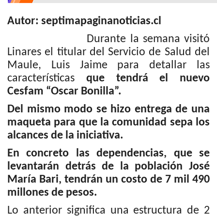
Autor: septimapaginanoticias.cl
Durante la semana visitó
Linares el titular del Servicio de Salud del
Maule, Luis Jaime para detallar las
características
que tendrá el nuevo
Cesfam “Oscar Bonilla”.
Del mismo modo se hizo entrega de una
maqueta para que la comunidad sepa los
alcances de la iniciativa.
En concreto las dependencias, que se
levantarán detrás de la población José
María Bari, tendrán un costo de 7 mil 490
millones de pesos.
Lo anterior significa una estructura de 2