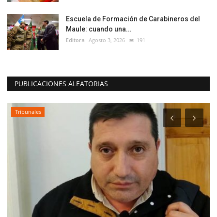
Escuela de Formación de Carabineros del
Maule: cuando una...
Editora
Agosto 3, 2026
191
PUBLICACIONES ALEATORIAS
Tribunales