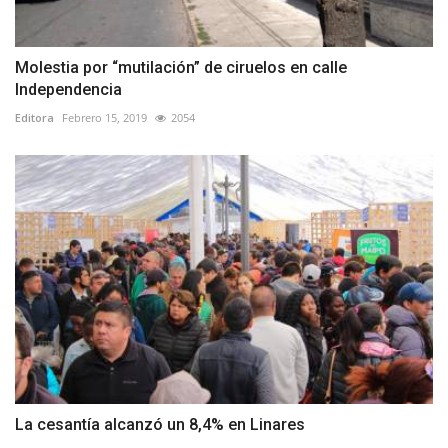
Molestia por “mutilación” de ciruelos en calle
Independencia
Editora
Febrero 15, 2019
2054
La cesantía alcanzó un 8,4% en Linares