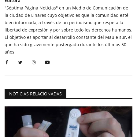
Editora
"Séptima Página Noticias" en un Medio de Comunicación de
la ciudad de Linares cuyo objetivo es que la comunidad esté
bien informada, a través de un periodismo que respeta la
libertad de expresión y por sobre todo los derechos humanos.
El objetivo es aportar al desarrollo constante del Maule sur, el
que ha sido gravemente postergado durante los últimos 50
años.
NOTICIAS RELACIONADAS