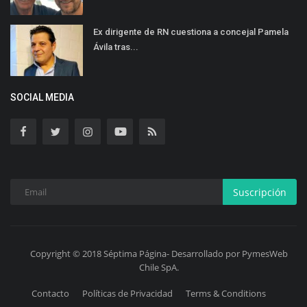
Ex dirigente de RN cuestiona a concejal Pamela
Ávila tras...
SOCIAL MEDIA
Suscripción
Copyright © 2018 Séptima Página- Desarrollado por PymesWeb
Chile SpA.
Contacto
Políticas de Privacidad
Terms & Conditions