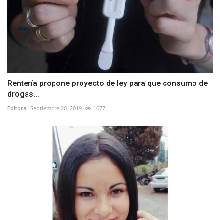
Rentería propone proyecto de ley para que consumo de
drogas...
Editora
Septiembre 20, 2019
1677