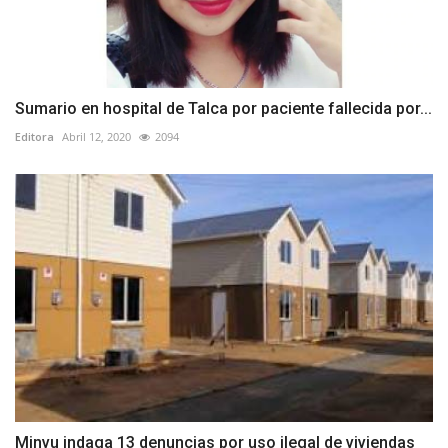
Sumario en hospital de Talca por paciente fallecida por...
Editora
Abril 12, 2020
2094
Minvu indaga 13 denuncias por uso ilegal de viviendas