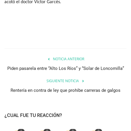
acotó el doctor Víctor Garcés.
NOTICIA ANTERIOR
Piden pasarela entre “Alto Los Ríos” y “Solar de Loncomilla”
SIGUIENTE NOTICIA
Rentería en contra de ley que prohíbe carreras de galgos
¿CUAL FUE TU REACCIÓN?