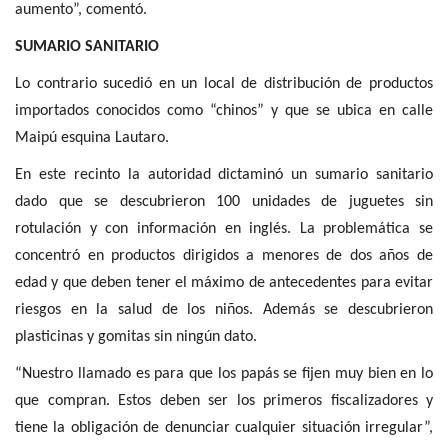
aumento”, comentó.
SUMARIO SANITARIO
Lo contrario sucedió en un local de distribución de productos
importados conocidos como “chinos” y que se ubica en calle
Maipú esquina Lautaro.
En este recinto la autoridad dictaminó un sumario sanitario
dado que se descubrieron 100 unidades de juguetes sin
rotulación y con información en inglés. La problemática se
concentró en productos dirigidos a menores de dos años de
edad y que deben tener el máximo de antecedentes para evitar
riesgos en la salud de los niños. Además se descubrieron
plasticinas y gomitas sin ningún dato.
“Nuestro llamado es para que los papás se fijen muy bien en lo
que compran. Estos deben ser los primeros fiscalizadores y
tiene la obligación de denunciar cualquier situación irregular”,