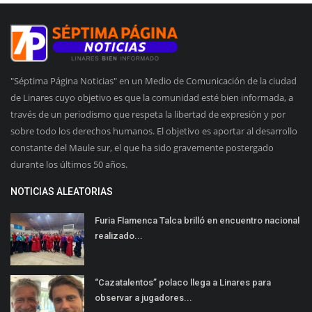
"Séptima Página Noticias" en un Medio de Comunicación de la ciudad
de Linares cuyo objetivo es que la comunidad esté bien informada, a
través de un periodismo que respeta la libertad de expresión y por
sobre todo los derechos humanos. El objetivo es aportar al desarrollo
constante del Maule sur, el que ha sido gravemente postergado
durante los últimos 50 años.
NOTICIAS ALEATORIAS
Furia Flamenca Talca brilló en encuentro nacional
realizado...
“Cazatalentos” polaco llega a Linares para
observar a jugadores...