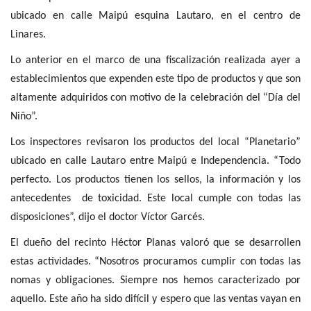
ubicado en calle Maipú esquina Lautaro, en el centro de
Linares.
Lo anterior en el marco de una fiscalización realizada ayer a
establecimientos que expenden este tipo de productos y que son
altamente adquiridos con motivo de la celebración del “Día del
Niño”.
Los inspectores revisaron los productos del local “Planetario”
ubicado en calle Lautaro entre Maipú e Independencia. “Todo
perfecto. Los productos tienen los sellos, la información y los
antecedentes de toxicidad. Este local cumple con todas las
disposiciones”, dijo el doctor Víctor Garcés.
El dueño del recinto Héctor Planas valoró que se desarrollen
estas actividades. “Nosotros procuramos cumplir con todas las
nomas y obligaciones. Siempre nos hemos caracterizado por
aquello. Este año ha sido difícil y espero que las ventas vayan en