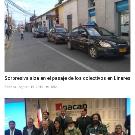
Sorpresiva alza en el pasaje de los colectivos en Linares
Editora
Agosto 19, 2019
1884