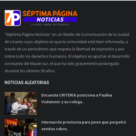
"Séptima Página Noticias" en un Medio de Comunicación de la ciudad
de Linares cuyo objetivo es que la comunidad esté bien informada, a
través de un periodismo que respeta la libertad de expresión y por
sobre todo los derechos humanos. El objetivo es aportar al desarrollo
constante del Maule sur, el que ha sido gravemente postergado
durante los últimos 50 años.
NOTICIAS ALEATORIAS
Encuesta CRITERIA posiciona a Paulina
Vodanovic y su colega...
Internación provisoria para joven que perpetró
sendos robos...