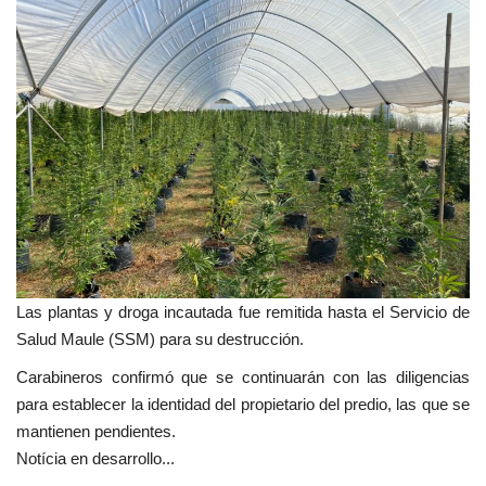
Las plantas y droga incautada fue remitida hasta el Servicio de
Salud Maule (SSM) para su destrucción.
Carabineros confirmó que se continuarán con las diligencias
para establecer la identidad del propietario del predio, las que se
mantienen pendientes.
Notícia en desarrollo...