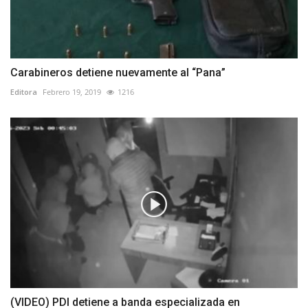
Carabineros detiene nuevamente al “Pana”
Editora
Febrero 19, 2019
1216
(VIDEO) PDI detiene a banda especializada en