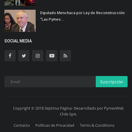
Diputado Menchaca por Ley de Reconstrucción:
“Las Pymes...
SOCIAL MEDIA
Suscripción
Copyright © 2018 Séptima Página- Desarrollado por PymesWeb
Chile SpA.
Contacto
Políticas de Privacidad
Terms & Conditions