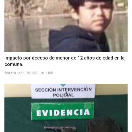
Impacto por deceso de menor de 12 años de edad en la
comuna...
Editora
Abril 30, 2021
4168