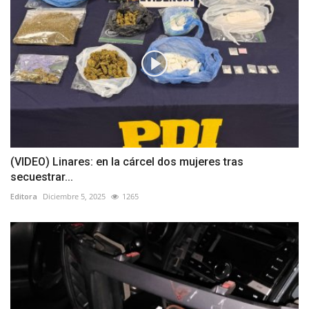
(VIDEO) Linares: en la cárcel dos mujeres tras
secuestrar...
Editora
Diciembre 5, 2025
1265