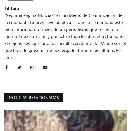
Editora
"Séptima Página Noticias" en un Medio de Comunicación de
la ciudad de Linares cuyo objetivo es que la comunidad esté
bien informada, a través de un periodismo que respeta la
libertad de expresión y por sobre todo los derechos humanos.
El objetivo es aportar al desarrollo constante del Maule sur, el
que ha sido gravemente postergado durante los últimos 50
años.
NOTICIAS RELACIONADAS