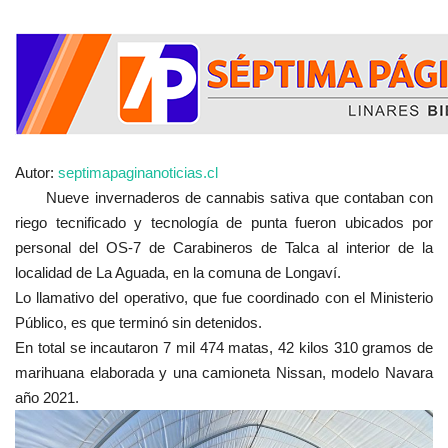
Autor:
septimapaginanoticias.cl
Nueve invernaderos de cannabis sativa que contaban con
riego tecnificado y tecnología de punta fueron ubicados por
personal del OS-7 de Carabineros de Talca al interior de la
localidad de La Aguada, en la comuna de Longaví.
Lo llamativo del operativo, que fue coordinado con el Ministerio
Público, es que terminó sin detenidos.
En total se incautaron 7 mil 474 matas, 42 kilos 310 gramos de
marihuana elaborada y una camioneta Nissan, modelo Navara
año 2021.