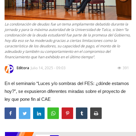
La condonación de deudas fue un tema ampliamente debatido durante la
jornada y para la máxima autoridad de la Universidad de Talca, si bien “la
condonación de la deuda estudiantil fue parte de la promesa del Gobierno,
hoy día eso se ha moderado gracias a ciertas limitaciones como la
característica de los deudores, su capacidad de pago, el monto de lo
adeudado y también su comportamiento en el compromiso del
financiamiento que han exhibido en el último tiempo”.
Editora
Julio 14, 2025 - 09:03
391
En el seminario “Luces y/o sombras del FES: ¿dónde estamos
hoy?”, se expusieron diferentes miradas sobre el proyecto de
ley que pone fin al CAE