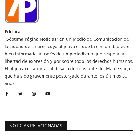
Editora
"Séptima Página Noticias" en un Medio de Comunicación de
la ciudad de Linares cuyo objetivo es que la comunidad esté
bien informada, a través de un periodismo que respeta la
libertad de expresión y por sobre todo los derechos humanos.
El objetivo es aportar al desarrollo constante del Maule sur, el
que ha sido gravemente postergado durante los últimos 50
años.
NOTICIAS RELACIONADAS