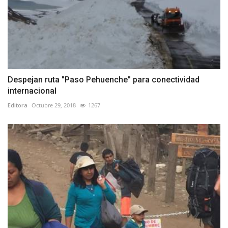
Despejan ruta "Paso Pehuenche" para conectividad
internacional
Editora
Octubre 29, 2018
1267