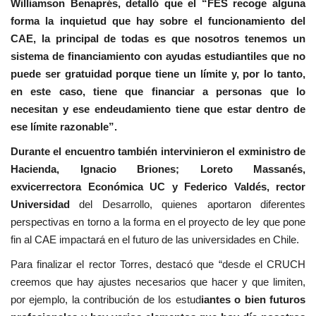
Williamson Benaprés, detalló que el “FES recoge alguna
forma la inquietud que hay sobre el funcionamiento del
CAE, la principal de todas es que nosotros tenemos un
sistema de financiamiento con ayudas estudiantiles que no
puede ser gratuidad porque tiene un límite y, por lo tanto,
en este caso, tiene que financiar a personas que lo
necesitan y ese endeudamiento tiene que estar dentro de
ese límite razonable”.
Durante el encuentro también intervinieron el exministro de
Hacienda, Ignacio Briones; Loreto Massanés,
exvicerrectora Económica UC y Federico Valdés, rector
Universidad
del Desarrollo, quienes aportaron diferentes
perspectivas en torno a la forma en el proyecto de ley que pone
fin al CAE impactará en el futuro de las universidades en Chile.
Para finalizar el rector Torres, destacó que “desde el CRUCH
creemos que hay ajustes necesarios que hacer y que limiten,
por ejemplo, la contribución de los estud
iantes o bien futuros