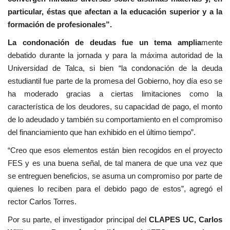
particular, éstas que afectan a la educación superior y a la
formación de profesionales”.
La condonación de deudas fue un tema amplia
mente
debatido durante la jornada y para la máxima autoridad de la
Universidad de Talca, si bien “la condonación de la deuda
estudiantil fue parte de la promesa del Gobierno, hoy día eso se
ha moderado gracias a ciertas limitaciones como la
característica de los deudores, su capacidad de pago, el monto
de lo adeudado y también su comportamiento en el compromiso
del financiamiento que han exhibido en el último tiempo”.
“Creo que esos elementos están bien recogidos en el proyecto
FES y es una buena señal, de tal manera de que una vez que
se entreguen beneficios, se asuma un compromiso por parte de
quienes lo reciben para el debido pago de estos”, agregó el
rector Carlos Torres.
Por su parte, el investigador principal del
CLAPES UC, Carlos