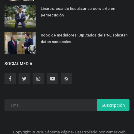
Linares: cuando fiscalizar se convierte en
persecución
Robo de medidores: Diputados del PNL solicitan
datos nacionales...
SOCIAL MEDIA
Suscripción
Copyright © 2018 Séptima Página- Desarrollado por PymesWeb