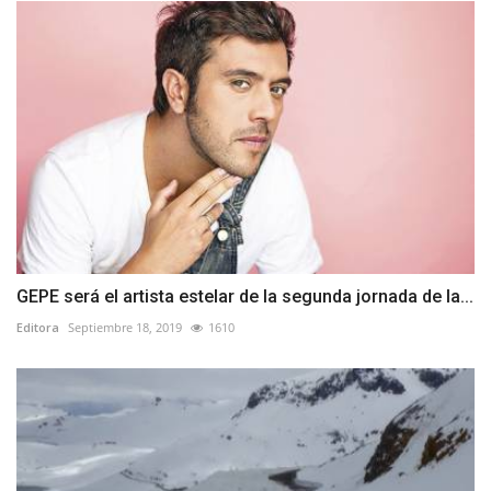
GEPE será el artista estelar de la segunda jornada de la...
Editora
Septiembre 18, 2019
1610