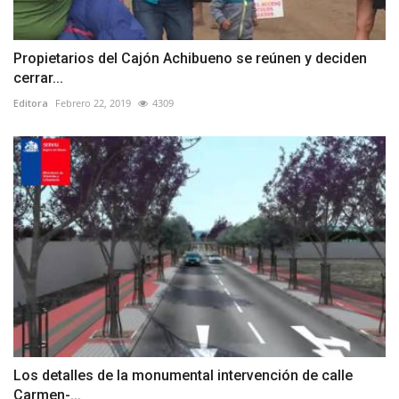
Propietarios del Cajón Achibueno se reúnen y deciden
cerrar...
Editora
Febrero 22, 2019
4309
Los detalles de la monumental intervención de calle
Carmen-...