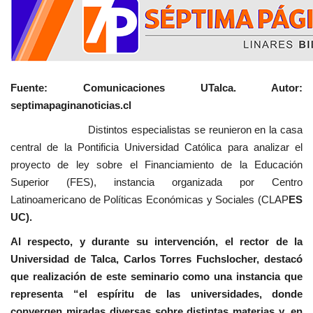
Fuente: Comunicaciones UTalca. Autor:
septimapaginanoticias.cl
Distintos especialistas se reunieron en la casa
central de la Pontificia Universidad Católica para analizar el
proyecto de ley sobre el Financiamiento de la Educación
Superior (FES), instancia organizada por Centro
Latinoamericano de Políticas Económicas y Sociales (CLAP
ES
UC).
Al respecto, y durante su intervención, el rector de la
Universidad de Talca, Carlos Torres Fuchslocher, destacó
que realización de este seminario como una instancia que
representa “el espíritu de las universidades, donde
convergen miradas diversas sobre distintas materias y, en