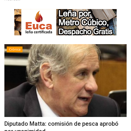
Crónica
Diputado Matta: comisión de pesca aprobó