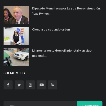
Diputado Menchaca por Ley de Reconstrucción:
“Las Pymes...
Ciencia de segundo orden
Linares: arresto domiciliario total y arraigo
nacional...
SOCIAL MEDIA
Suscripción