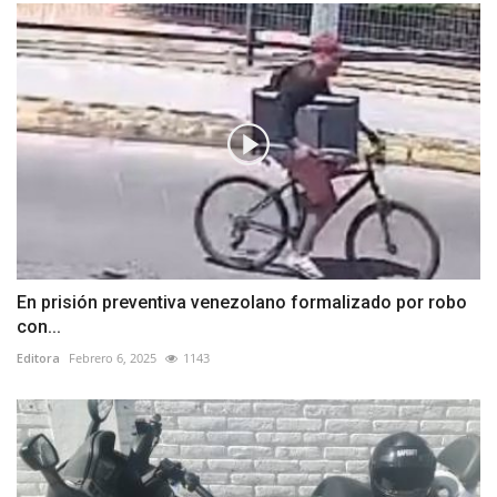
En prisión preventiva venezolano formalizado por robo
con...
Editora
Febrero 6, 2025
1143