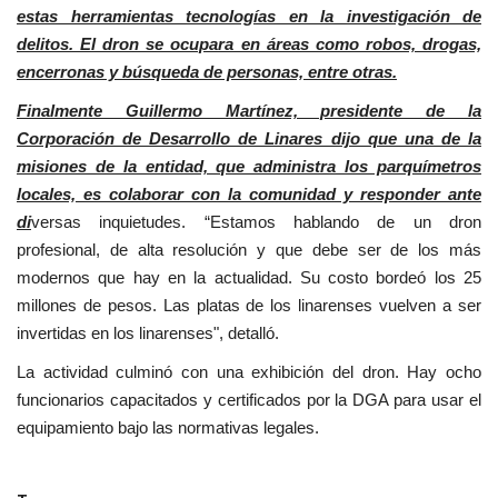
estas herramientas tecnologías en la investigación de
delitos. El dron se ocupara en áreas como robos, drogas,
encerronas y búsqueda de personas, entre otras.
Finalmente Guillermo Martínez, presidente de la
Corporación de Desarrollo de Linares dijo que una de la
misiones de la entidad, que administra los parquímetros
locales, es colaborar con la comunidad y responder ante
di
versas inquietudes. “Estamos hablando de un dron
profesional, de alta resolución y que debe ser de los más
modernos que hay en la actualidad. Su costo bordeó los 25
millones de pesos. Las platas de los linarenses vuelven a ser
invertidas en los linarenses", detalló.
La actividad culminó con una exhibición del dron. Hay ocho
funcionarios capacitados y certificados por la DGA para usar el
equipamiento bajo las normativas legales.