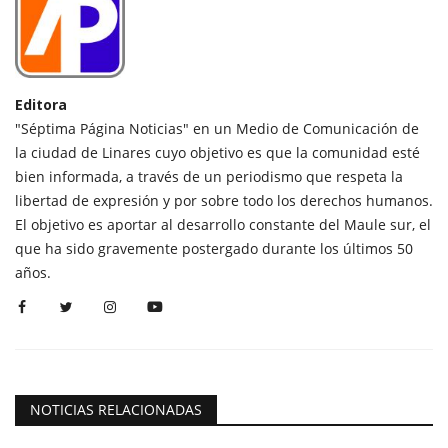
Editora
"Séptima Página Noticias" en un Medio de Comunicación de
la ciudad de Linares cuyo objetivo es que la comunidad esté
bien informada, a través de un periodismo que respeta la
libertad de expresión y por sobre todo los derechos humanos.
El objetivo es aportar al desarrollo constante del Maule sur, el
que ha sido gravemente postergado durante los últimos 50
años.
NOTICIAS RELACIONADAS