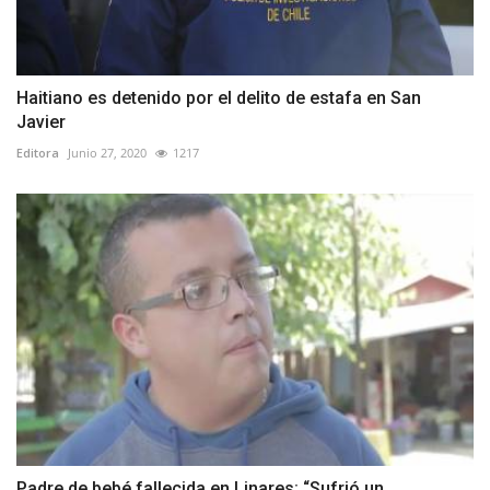
Haitiano es detenido por el delito de estafa en San
Javier
Editora
Junio 27, 2020
1217
Padre de bebé fallecida en Linares: “Sufrió un