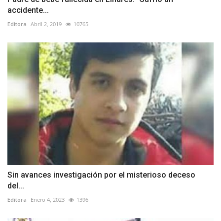
accidente...
Editora
Abril 2, 2019
10765
Sin avances investigación por el misterioso deceso
del...
Editora
Enero 4, 2023
1396