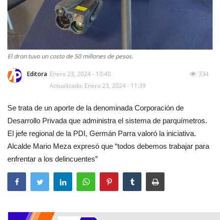
El dron tuvo un costo de 50 millones de pesos.
Editora
Enero 23, 2024 - 10:40
334
Actualizado: Enero 23, 2024 - 11:39
Se trata de un aporte de la denominada Corporación de
Desarrollo Privada que administra el sistema de parquímetros.
El jefe regional de la PDI, Germán Parra valoró la iniciativa.
Alcalde Mario Meza expresó que “todos debemos trabajar para
enfrentar a los delincuentes”