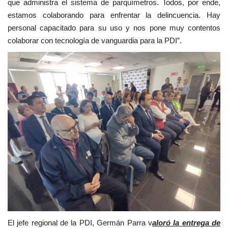
que administra el sistema de parquímetros. Todos, por ende,
estamos colaborando para enfrentar la delincuencia. Hay
personal capacitado para su uso y nos pone muy contentos
colaborar con tecnología de vanguardia para la PDI”.
El jefe regional de la PDI, Germán Parra v
aloró la entrega de