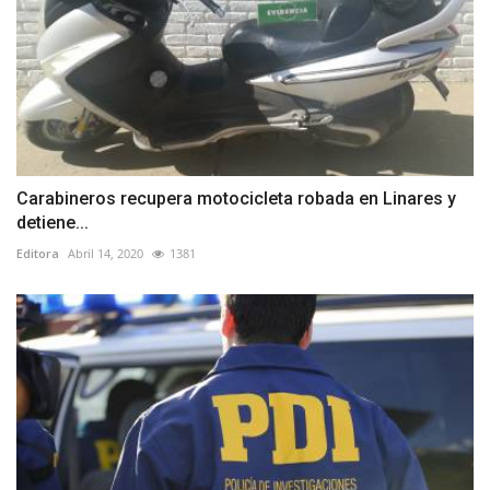
Carabineros recupera motocicleta robada en Linares y
detiene...
Editora
Abril 14, 2020
1381