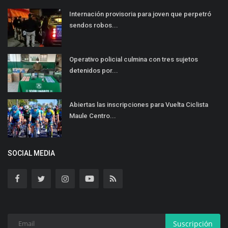
Internación provisoria para joven que perpetró
sendos robos...
Operativo policial culmina con tres sujetos
detenidos por...
Abiertas las inscripciones para Vuelta Ciclista
Maule Centro...
SOCIAL MEDIA
Suscripción