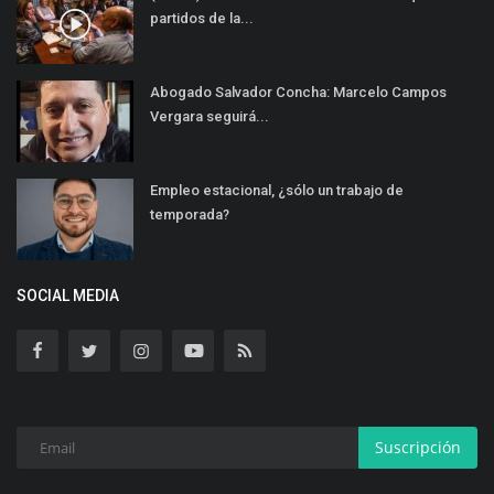
partidos de la...
Abogado Salvador Concha: Marcelo Campos
Vergara seguirá...
Empleo estacional, ¿sólo un trabajo de
temporada?
SOCIAL MEDIA
Suscripción