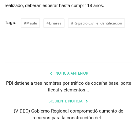
realizado, deberán esperar hasta cumplir 18 años.
Tags:
#Maule
#Linares
#Registro Civil e Identificación
NOTICIA ANTERIOR
PDI detiene a tres hombres por tráfico de cocaína base, porte
ilegal y elementos...
SIGUIENTE NOTICIA
(VIDEO) Gobierno Regional comprometió aumento de
recursos para la construcción del...