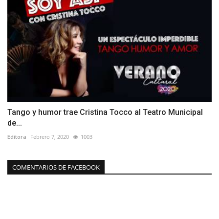
Tango y humor trae Cristina Tocco al Teatro Municipal
de...
Editora
Febrero 7, 2020
1003
COMENTARIOS DE FACEBOOK