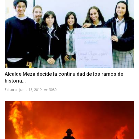
Alcalde Meza decide la continuidad de los ramos de
historia...
Editora
Junio 15, 2019
3080