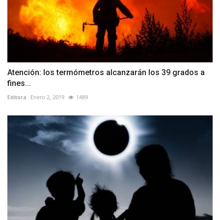
Atención: los termómetros alcanzarán los 39 grados a
fines...
Editora
Enero 2, 2019
1489