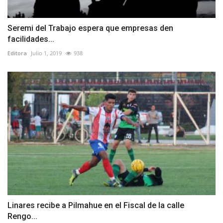
Seremi del Trabajo espera que empresas den
facilidades...
Editora
Julio 1, 2019
938
Linares recibe a Pilmahue en el Fiscal de la calle
Rengo...