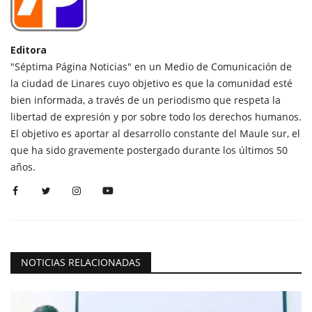
Editora
"Séptima Página Noticias" en un Medio de Comunicación de
la ciudad de Linares cuyo objetivo es que la comunidad esté
bien informada, a través de un periodismo que respeta la
libertad de expresión y por sobre todo los derechos humanos.
El objetivo es aportar al desarrollo constante del Maule sur, el
que ha sido gravemente postergado durante los últimos 50
años.
NOTICIAS RELACIONADAS