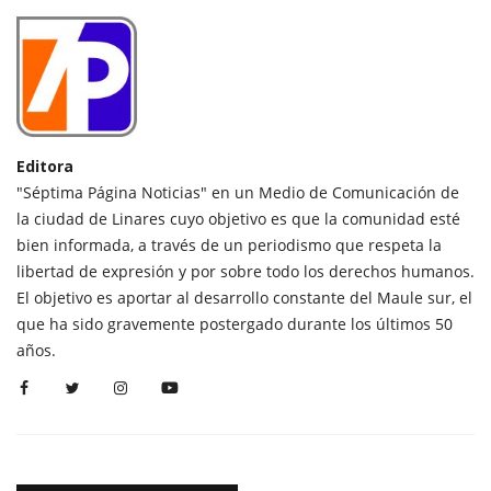
Editora
"Séptima Página Noticias" en un Medio de Comunicación de
la ciudad de Linares cuyo objetivo es que la comunidad esté
bien informada, a través de un periodismo que respeta la
libertad de expresión y por sobre todo los derechos humanos.
El objetivo es aportar al desarrollo constante del Maule sur, el
que ha sido gravemente postergado durante los últimos 50
años.