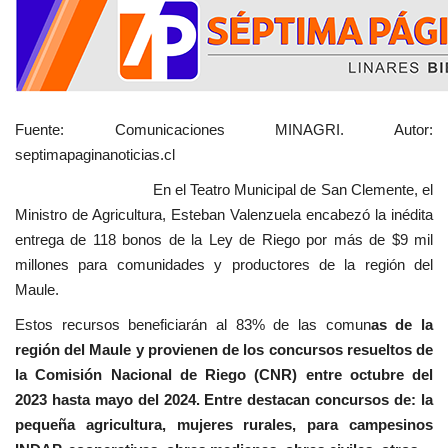
Fuente: Comunicaciones MINAGRI. Autor:
septimapaginanoticias.cl
En el Teatro Municipal de San Clemente, el
Ministro de Agricultura, Esteban Valenzuela encabezó la inédita
entrega de 118 bonos de la Ley de Riego por más de $9 mil
millones para comunidades y productores de la región del
Maule.
Estos recursos beneficiarán al 83% de las comun
as de la
región del Maule y provienen de los concursos resueltos de
la Comisión Nacional de Riego (CNR) entre octubre del
2023 hasta mayo del 2024. Entre destacan concursos de: la
pequeña agricultura, mujeres rurales, para campesinos