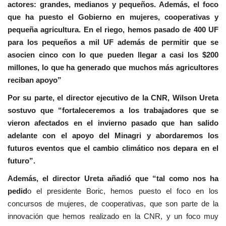
actores: grandes, medianos y pequeños. Además, el foco
que ha puesto el Gobierno en mujeres, cooperativas y
pequeña agricultura. En el riego, hemos pasado de 400 UF
para los pequeños a mil UF además de permitir que se
asocien cinco con lo que pueden llegar a casi los $200
millones, lo que ha generado que muchos más agricultores
reciban apoyo”
Por su parte, el director ejecutivo de la CNR, Wilson Ureta
sostuvo que “fortaleceremos a los trabajadores que se
vieron afectados en el invierno pasado que han salido
adelante con el apoyo del Minagri y abordaremos los
futuros eventos que el cambio climático nos depara en el
futuro”.
Además, el director Ureta añadió que “tal como nos ha
pedid
o el presidente Boric, hemos puesto el foco en los
concursos de mujeres, de cooperativas, que son parte de la
innovación que hemos realizado en la CNR, y un foco muy