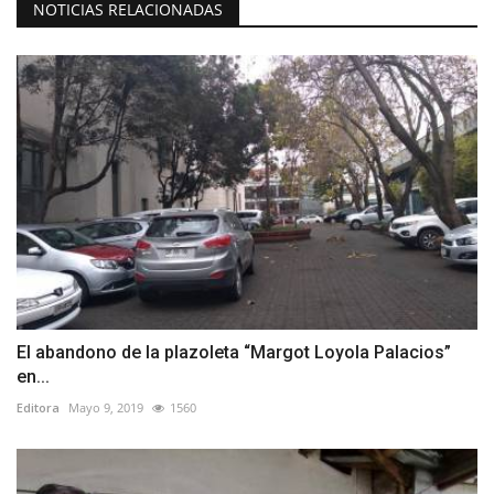
NOTICIAS RELACIONADAS
El abandono de la plazoleta “Margot Loyola Palacios”
en...
Editora
Mayo 9, 2019
1560