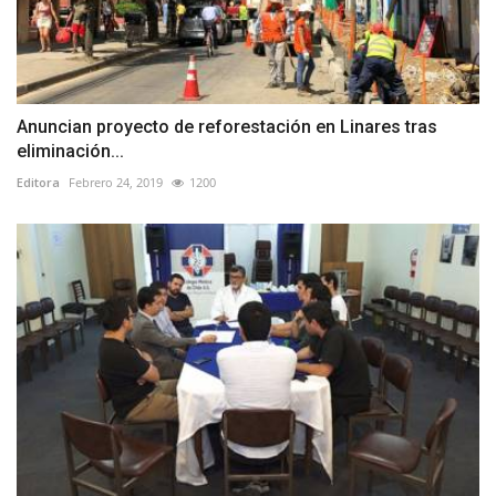
Anuncian proyecto de reforestación en Linares tras
eliminación...
Editora
Febrero 24, 2019
1200