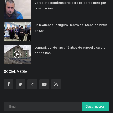
Veredicto condenatorio para ex carabinero por
falsificación...
ChileAtiende Inauguró Centro de Atención Virtual
en San...
Longaví: condenan a 16 años de cárcel a sujeto
por delitos...
SOCIAL MEDIA
Suscripción