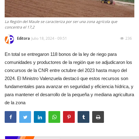
La Región del Maule se caracteriza por ser una zona agrícola que
concentra el 17,2
Editora
Julio 18, 2024 - 09:51
236
En total se entregaron 118 bonos de la ley de riego para
comunidades y productores de la región que se adjudicaron los
concursos de la CNR entre octubre del 2023 hasta mayo del
2024. El Ministro Valenzuela destacó que estos recursos son
fundamentales para avanzar en seguridad y eficiencia hídrica, y
para mantener el desarrollo de la pequeña y mediana agricultura
de la zona