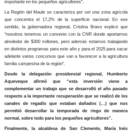
importante en los pequeños agricultores”
.
La Región del Maule se caracteriza por ser una zona agrícola
que concentra el 17,2% de la superficie nacional. En ese
sentido, la gobernadora regional, Cristina Bravo explicó que
“nosotros tenemos un convenio con la CNR donde aportamos
alrededor de $300 millones, pero además estamos trabajando
en distintos programas para este año y para el 2025 para sacar
adelante varios concursos que van a favorecer a la agricultura
familia campesina de la región”.
Desde la delegación presidencial regional, Humberto
Aqueveque afirmó que “esta inversión viene a
complementar un trabajo que se desarrolló el año pasado
respecto a la importante recuperación que se realizó de los
canales de regadío que estaban dañados (…) que nos
permitió desarrollar la temporada de riego de manera
normal, sobre todo para los pequeños agricultores”.
Finalmente, la alcaldesa de San Clemente, María Inés