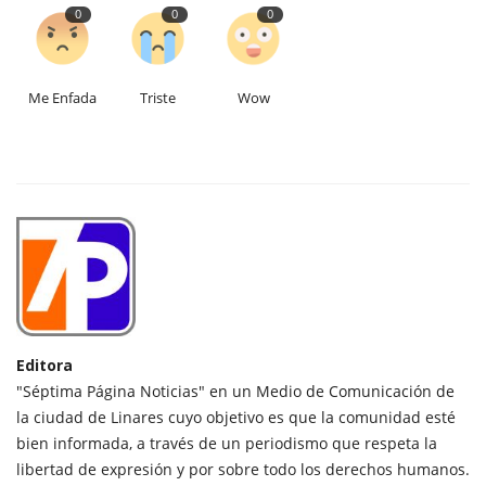
0
0
0
Me Enfada
Triste
Wow
Editora
"Séptima Página Noticias" en un Medio de Comunicación de
la ciudad de Linares cuyo objetivo es que la comunidad esté
bien informada, a través de un periodismo que respeta la
libertad de expresión y por sobre todo los derechos humanos.