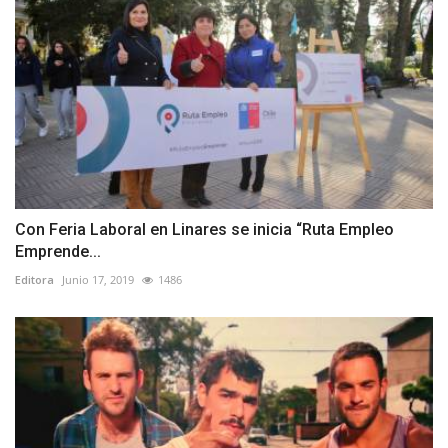
Con Feria Laboral en Linares se inicia “Ruta Empleo
Emprende...
Editora
Junio 17, 2019
1486