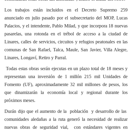
Los trabajos están incluidos en el Decreto Supremo 259
anunciado en julio pasado por el subsecretario del MOP, Lucas
Palacios, y el intendente, Pablo Milad, y que incorpora 18 nuevas
pasarelas, una rotonda en el trébol de acceso a la ciudad de
Linares, calles de servicios, circuitos y refugios peatonales en las
comunas de San Rafael, Talca, Maule, San Javier, Villa Alegre,
Linares, Longaví, Retiro y Parral.
Todas estas obras serán ejecutas en un plazo total de 18 meses y
representan una inversión de 1 millón 215 mil Unidades de
Fomento (UF), aproximadamente 32 mil millones de pesos, los
que dinamizarán la economía local y regional durante los
próximos meses.
Durán dijo que el aumento de la población y desarrollo de las
comunidades aledañas a la ruta generó la necesidad de realizar
nuevas obras de seguridad vial, con estándares vigentes en