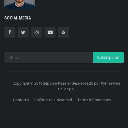
SOCIAL MEDIA
Suscripción
Copyright © 2018 Séptima Página- Desarrollado por PymesWeb
Chile SpA.
Contacto
Políticas de Privacidad
Terms & Conditions