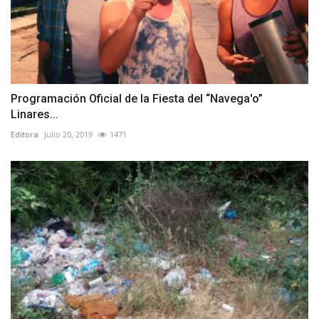
Programación Oficial de la Fiesta del “Navega'o”
Linares...
Editora
Julio 20, 2019
1471