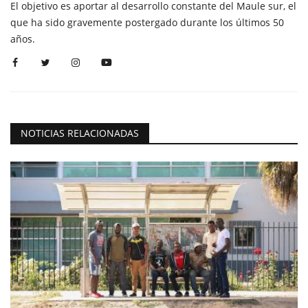
El objetivo es aportar al desarrollo constante del Maule sur, el
que ha sido gravemente postergado durante los últimos 50
años.
NOTICIAS RELACIONADAS