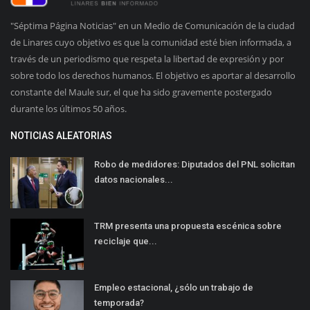
"Séptima Página Noticias" en un Medio de Comunicación de la ciudad
de Linares cuyo objetivo es que la comunidad esté bien informada, a
través de un periodismo que respeta la libertad de expresión y por
sobre todo los derechos humanos. El objetivo es aportar al desarrollo
constante del Maule sur, el que ha sido gravemente postergado
durante los últimos 50 años.
NOTICIAS ALEATORIAS
Robo de medidores: Diputados del PNL solicitan
datos nacionales...
TRM presenta una propuesta escénica sobre
reciclaje que...
Empleo estacional, ¿sólo un trabajo de
temporada?