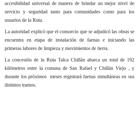
accesibilidad universal de manera de brindar un mejor nivel de
servicio y seguridad tanto para comunidades como para los
usuarios de la Ruta.
La autoridad explicó que el consorcio que se adjudicó las obras se
encuentra en etapa de instalación de faenas e iniciando las
primeras labores de limpieza y movimientos de tierra.
La concesión de la Ruta Talca Chillán abarca un total de 192
kilómetros entre la comuna de San Rafael y Chillán Viejo , y
durante los próximos meses registrará faenas simultáneas en sus
distintos tramos.