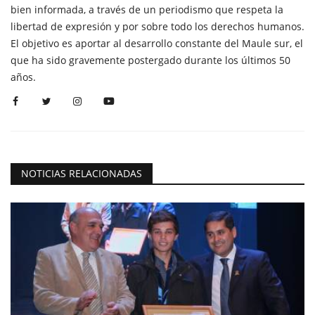
bien informada, a través de un periodismo que respeta la
libertad de expresión y por sobre todo los derechos humanos.
El objetivo es aportar al desarrollo constante del Maule sur, el
que ha sido gravemente postergado durante los últimos 50
años.
NOTICIAS RELACIONADAS