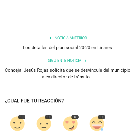
NOTICIA ANTERIOR
Los detalles del plan social 20-20 en Linares
SIGUIENTE NOTICIA
Concejal Jesús Rojas solicita que se desvincule del municipio
a ex director de tránsito...
¿CUAL FUE TU REACCIÓN?
1
0
0
0