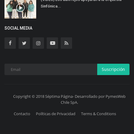
Sinfónica...
SOCIAL MEDIA
Suscripción
Copyright © 2018 Séptima Página- Desarrollado por PymesWeb
Chile SpA.
Contacto
Políticas de Privacidad
Terms & Conditions