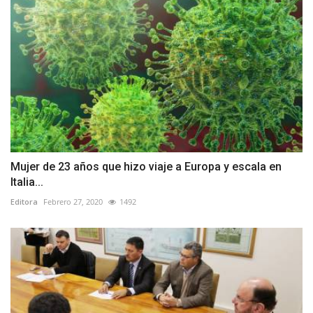
Mujer de 23 años que hizo viaje a Europa y escala en
Italia...
Editora
Febrero 27, 2020
1492