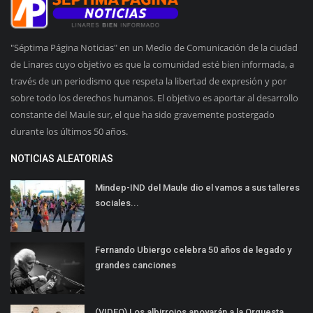
"Séptima Página Noticias" en un Medio de Comunicación de la ciudad
de Linares cuyo objetivo es que la comunidad esté bien informada, a
través de un periodismo que respeta la libertad de expresión y por
sobre todo los derechos humanos. El objetivo es aportar al desarrollo
constante del Maule sur, el que ha sido gravemente postergado
durante los últimos 50 años.
NOTICIAS ALEATORIAS
Mindep-IND del Maule dio el vamos a sus talleres
sociales...
Fernando Ubiergo celebra 50 años de legado y
grandes canciones
(VIDEO) Los albirrojos apoyarán a la Orquesta