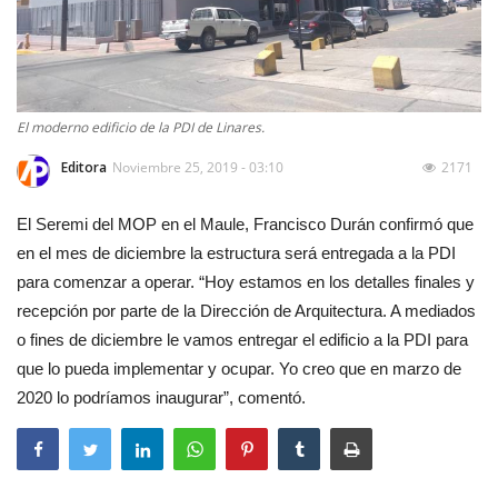
El moderno edificio de la PDI de Linares.
Editora
Noviembre 25, 2019 - 03:10
2171
El Seremi del MOP en el Maule, Francisco Durán confirmó que
en el mes de diciembre la estructura será entregada a la PDI
para comenzar a operar. “Hoy estamos en los detalles finales y
recepción por parte de la Dirección de Arquitectura. A mediados
o fines de diciembre le vamos entregar el edificio a la PDI para
que lo pueda implementar y ocupar. Yo creo que en marzo de
2020 lo podríamos inaugurar”, comentó.