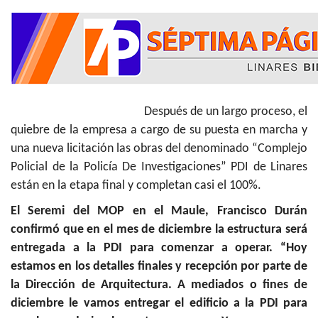
Después de un largo proceso, el
quiebre de la empresa a cargo de su puesta en marcha y
una nueva licitación las obras del denominado “Complejo
Policial de la Policía De Investigaciones” PDI de Linares
están en la etapa final y completan casi el 100%.
El Seremi del MOP en el Maule, Francisco Durán
confirmó que en el mes de diciembre la estructura será
entregada a la PDI para comenzar a operar. “Hoy
estamos en los detalles finales y recepción por parte de
la Dirección de Arquitectura. A mediados o fines de
diciembre le vamos entregar el edificio a la PDI para