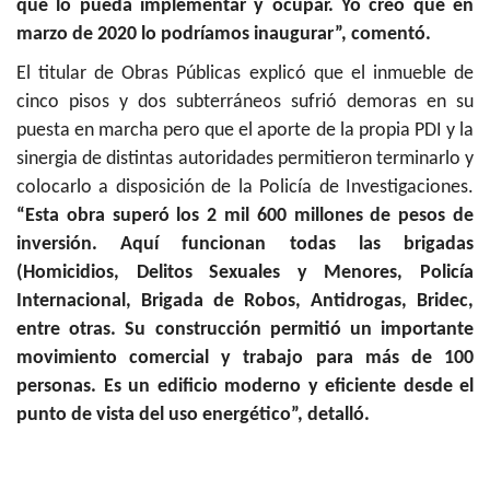
que lo pueda implementar y ocupar. Yo creo que en
marzo de 2020 lo podríamos inaugurar”, comentó.
El titular de Obras Públicas explicó que el inmueble de
cinco pisos y dos subterráneos sufrió demoras en su
puesta en marcha pero que el aporte de la propia PDI y la
sinergia de distintas autoridades permitieron terminarlo y
colocarlo a disposición de la Policía de Investigaciones.
“Esta obra superó los 2 mil 600 millones de pesos de
inversión. Aquí funcionan todas las brigadas
(Homicidios, Delitos Sexuales y Menores, Policía
Internacional, Brigada de Robos, Antidrogas, Bridec,
entre otras. Su construcción permitió un importante
movimiento comercial y trabajo para más de 100
personas. Es un edificio moderno y eficiente desde el
punto de vista del uso energético”, detalló.