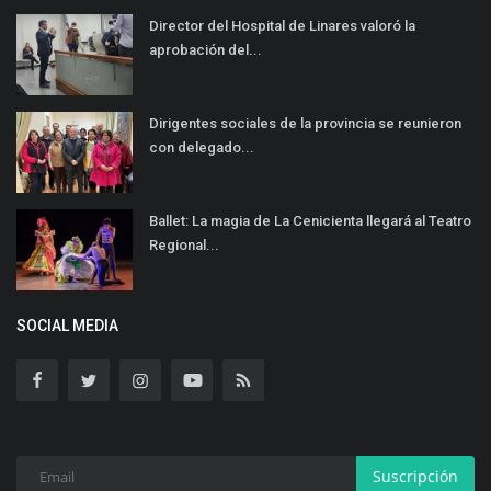
Director del Hospital de Linares valoró la
aprobación del...
Dirigentes sociales de la provincia se reunieron
con delegado...
Ballet: La magia de La Cenicienta llegará al Teatro
Regional...
SOCIAL MEDIA
Suscripción