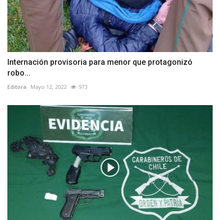
Internación provisoria para menor que protagonizó
robo...
Editora
Mayo 12, 2022
973