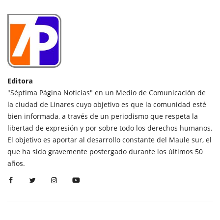
Editora
"Séptima Página Noticias" en un Medio de Comunicación de
la ciudad de Linares cuyo objetivo es que la comunidad esté
bien informada, a través de un periodismo que respeta la
libertad de expresión y por sobre todo los derechos humanos.
El objetivo es aportar al desarrollo constante del Maule sur, el
que ha sido gravemente postergado durante los últimos 50
años.