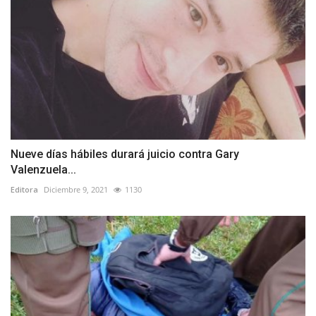
Nueve días hábiles durará juicio contra Gary
Valenzuela...
Editora
Diciembre 9, 2021
1130