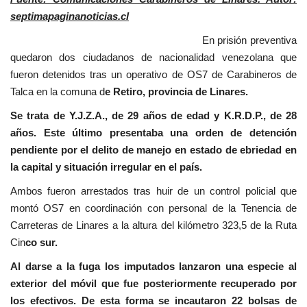
septimapaginanoticias.cl
En prisión preventiva
quedaron dos ciudadanos de nacionalidad venezolana que
fueron detenidos tras un operativo de OS7 de Carabineros de
Talca en la comuna d
e Retiro, provincia de Linares.
Se trata de Y.J.Z.A., de 29 años de edad y K.R.D.P., de 28
años. Este último presentaba una orden de detención
pendiente por el delito de manejo en estado de ebriedad en
la capital y situación irregular en el país.
Ambos fueron arrestados tras huir de un control policial que
montó OS7 en coordinación con personal de la Tenencia de
Carreteras de Linares a la altura del kilómetro 323,5 de la Ruta
Cin
co sur.
Al darse a la fuga los imputados lanzaron una especie al
exterior del móvil que fue posteriormente recuperado por
los efectivos. De esta forma se incautaron 22 bolsas de