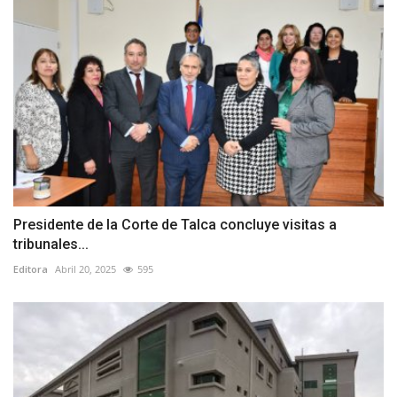
Presidente de la Corte de Talca concluye visitas a
tribunales...
Editora
Abril 20, 2025
595