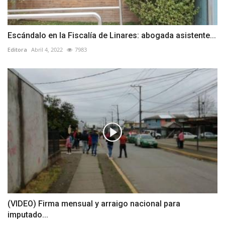
Escándalo en la Fiscalía de Linares: abogada asistente...
Editora
Abril 4, 2022
7983
(VIDEO) Firma mensual y arraigo nacional para
imputado...