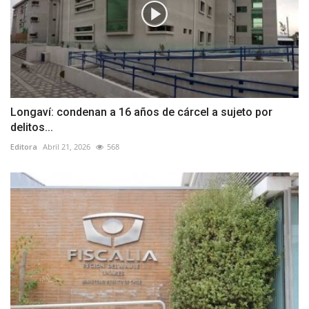
Longaví: condenan a 16 años de cárcel a sujeto por
delitos...
Editora
Abril 21, 2026
568