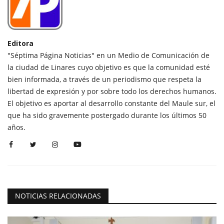
Editora
"Séptima Página Noticias" en un Medio de Comunicación de
la ciudad de Linares cuyo objetivo es que la comunidad esté
bien informada, a través de un periodismo que respeta la
libertad de expresión y por sobre todo los derechos humanos.
El objetivo es aportar al desarrollo constante del Maule sur, el
que ha sido gravemente postergado durante los últimos 50
años.
NOTICIAS RELACIONADAS